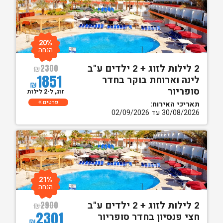
20%
הנחה
2 לילות לזוג + 2 ילדים ע"ב
₪
2300
1851
לינה וארוחת בוקר בחדר
₪
סופריור
זוג, ל-2 לילות
פרטים
תאריכי האירוח:
30/08/2026 עד 02/09/2026
21%
הנחה
2 לילות לזוג + 2 ילדים ע"ב
₪
2900
2301
חצי פנסיון בחדר סופריור
₪