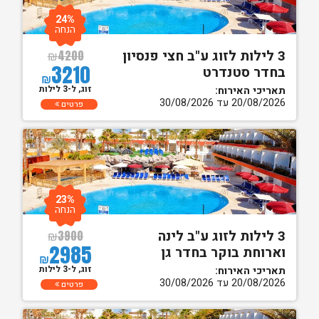
24%
הנחה
3 לילות לזוג ע"ב חצי פנסיון
₪
4200
3210
בחדר סטנדרט
₪
זוג, ל-3 לילות
תאריכי האירוח:
20/08/2026 עד 30/08/2026
פרטים
23%
הנחה
3 לילות לזוג ע"ב לינה
₪
3900
2985
וארוחת בוקר בחדר גן
₪
זוג, ל-3 לילות
תאריכי האירוח:
20/08/2026 עד 30/08/2026
פרטים