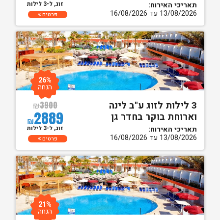
זוג, ל-3 לילות
תאריכי האירוח:
13/08/2026 עד 16/08/2026
פרטים
26%
הנחה
3 לילות לזוג ע"ב לינה
₪
3900
2889
וארוחת בוקר בחדר גן
₪
זוג, ל-3 לילות
תאריכי האירוח:
13/08/2026 עד 16/08/2026
פרטים
21%
הנחה