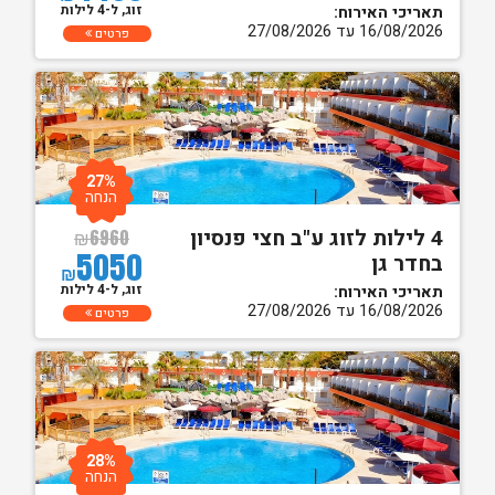
זוג, ל-4 לילות
תאריכי האירוח:
16/08/2026 עד 27/08/2026
פרטים
27%
הנחה
4 לילות לזוג ע"ב חצי פנסיון
₪
6960
5050
בחדר גן
₪
זוג, ל-4 לילות
תאריכי האירוח:
16/08/2026 עד 27/08/2026
פרטים
28%
הנחה