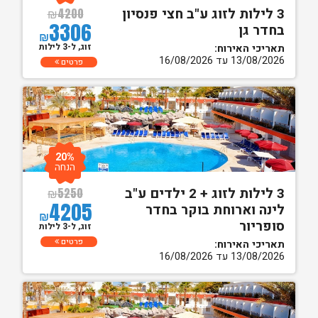
3 לילות לזוג ע"ב חצי פנסיון
₪
4200
3306
בחדר גן
₪
זוג, ל-3 לילות
תאריכי האירוח:
13/08/2026 עד 16/08/2026
פרטים
20%
הנחה
3 לילות לזוג + 2 ילדים ע"ב
₪
5250
4205
לינה וארוחת בוקר בחדר
₪
סופריור
זוג, ל-3 לילות
פרטים
תאריכי האירוח:
13/08/2026 עד 16/08/2026