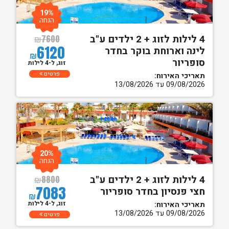
19%
הנחה
4 לילות לזוג + 2 ילדים ע"ב
₪
7600
6120
לינה וארוחת בוקר בחדר
₪
סופריור
זוג, ל-4 לילות
פרטים
תאריכי האירוח:
09/08/2026 עד 13/08/2026
20%
הנחה
4 לילות לזוג + 2 ילדים ע"ב
₪
8800
7083
חצי פנסיון בחדר סופריור
₪
זוג, ל-4 לילות
תאריכי האירוח:
09/08/2026 עד 13/08/2026
פרטים