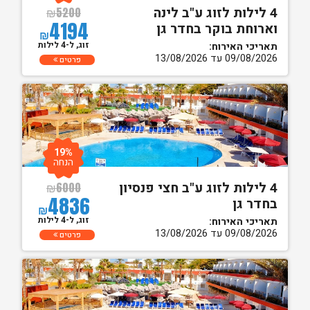
4 לילות לזוג ע"ב לינה
₪
5200
4194
וארוחת בוקר בחדר גן
₪
זוג, ל-4 לילות
תאריכי האירוח:
09/08/2026 עד 13/08/2026
פרטים
19%
הנחה
4 לילות לזוג ע"ב חצי פנסיון
₪
6000
4836
בחדר גן
₪
זוג, ל-4 לילות
תאריכי האירוח:
09/08/2026 עד 13/08/2026
פרטים