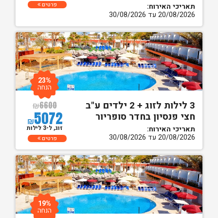
פרטים
תאריכי האירוח:
20/08/2026 עד 30/08/2026
23%
הנחה
3 לילות לזוג + 2 ילדים ע"ב
₪
6600
5072
חצי פנסיון בחדר סופריור
₪
זוג, ל-3 לילות
תאריכי האירוח:
20/08/2026 עד 30/08/2026
פרטים
19%
הנחה