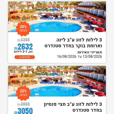
20%
הנחה
3 לילות לזוג ע"ב לינה
₪
3300
2632
וארוחת בוקר בחדר סטנדרט
₪
זוג, ל-3 לילות
תאריכי האירוח:
13/08/2026 עד 16/08/2026
פרטים
22%
הנחה
3 לילות לזוג ע"ב חצי פנסיון
₪
3900
3050
בחדר סטנדרט
₪