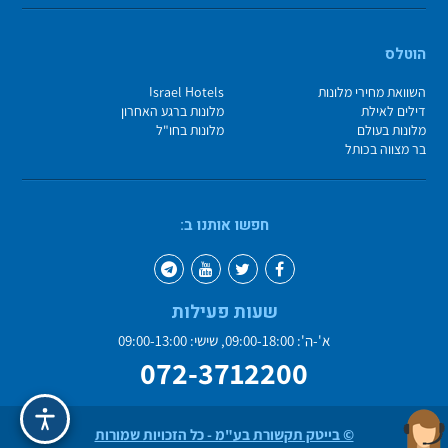
הוטלס
השוואת מחירי מלונות
Israel Hotels
דילים לאילת
מלונות ברגע האחרון
מלונות בעולם
מלונות בחו"ל
בר מצווה בכותל
חפשו אותנו ב:
שעות פעילות
א'-ה': 09:00-18:00, שישי: 09:00-13:00
072-3712200
© בייטק תקשורת בע"מ - כל הזכויות שמורות