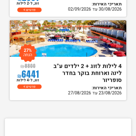
זוג, ל-2 לילות
תאריכי האירוח:
30/08/2026 עד 02/09/2026
פרטים
27%
הנחה
4 לילות לזוג + 2 ילדים ע"ב
₪
8800
6441
לינה וארוחת בוקר בחדר
₪
סופריור
זוג, ל-4 לילות
פרטים
תאריכי האירוח:
23/08/2026 עד 27/08/2026