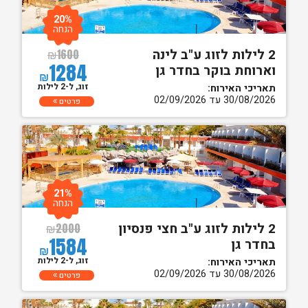
20%
הנחה
2 לילות לזוג ע"ב לינה
₪
1600
1284
וארוחת בוקר בחדר גן
₪
זוג, ל-2 לילות
תאריכי האירוח:
30/08/2026 עד 02/09/2026
פרטים
21%
הנחה
2 לילות לזוג ע"ב חצי פנסיון
₪
2000
1584
בחדר גן
₪
זוג, ל-2 לילות
תאריכי האירוח:
30/08/2026 עד 02/09/2026
פרטים