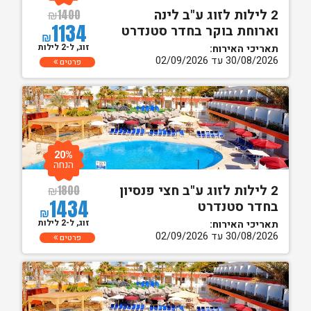
2 לילות לזוג ע"ב לינה
₪
1400
1134
וארוחת בוקר בחדר סטנדרט
₪
זוג, ל-2 לילות
תאריכי האירוח:
30/08/2026 עד 02/09/2026
פרטים
20%
הנחה
2 לילות לזוג ע"ב חצי פנסיון
₪
1800
1434
בחדר סטנדרט
₪
זוג, ל-2 לילות
תאריכי האירוח:
30/08/2026 עד 02/09/2026
פרטים