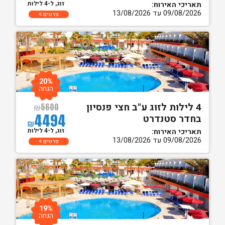
זוג, ל-4 לילות
תאריכי האירוח:
09/08/2026 עד 13/08/2026
פרטים
20%
הנחה
4 לילות לזוג ע"ב חצי פנסיון
₪
5600
4494
בחדר סטנדרט
₪
זוג, ל-4 לילות
תאריכי האירוח:
09/08/2026 עד 13/08/2026
פרטים
19%
הנחה