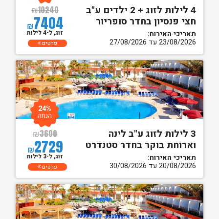
4 לילות לזוג + 2 ילדים ע"ב
₪
10240
7404
חצי פנסיון בחדר סופריור
₪
זוג, ל-4 לילות
תאריכי האירוח:
23/08/2026 עד 27/08/2026
פרטים
24%
הנחה
3 לילות לזוג ע"ב לינה
₪
3600
2729
וארוחת בוקר בחדר סטנדרט
₪
זוג, ל-3 לילות
תאריכי האירוח:
20/08/2026 עד 30/08/2026
פרטים