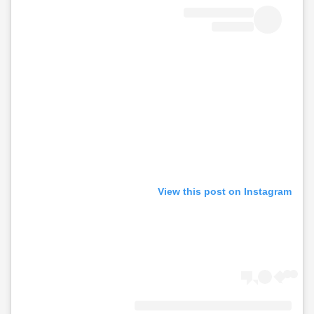
View this post on Instagram