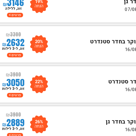
3146
19%
₪
הנחה
זוג, ללילה
פרטים
₪
3300
2632
20%
₪
הנחה
זוג, ל-3 לילות
פרטים
₪
3900
3050
22%
₪
הנחה
זוג, ל-3 לילות
פרטים
₪
3900
2889
26%
₪
הנחה
זוג, ל-3 לילות
פרטים