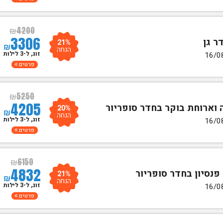
₪
4200
3306
21%
₪
הנחה
זוג, ל-3 לילות
פרטים
₪
5250
4205
20%
₪
הנחה
זוג, ל-3 לילות
פרטים
₪
6150
4832
21%
₪
הנחה
זוג, ל-3 לילות
פרטים