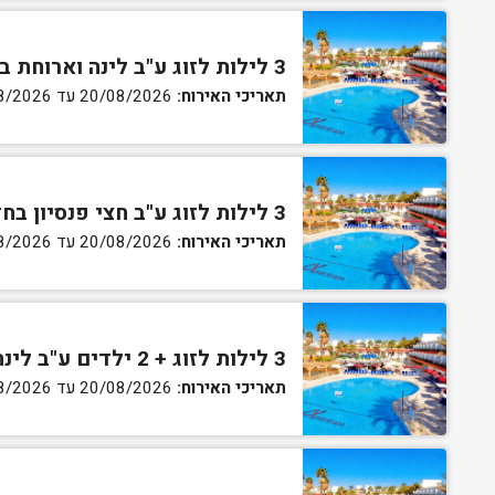
3 לילות לזוג ע"ב לינה וארוחת בוקר בחדר גן
תאריכי האירוח:
20/08/2026 עד 30/08/2026
3 לילות לזוג ע"ב חצי פנסיון בחדר גן
תאריכי האירוח:
20/08/2026 עד 30/08/2026
3 לילות לזוג + 2 ילדים ע"ב לינה וארוחת בוקר בחדר סופריור
תאריכי האירוח:
20/08/2026 עד 30/08/2026