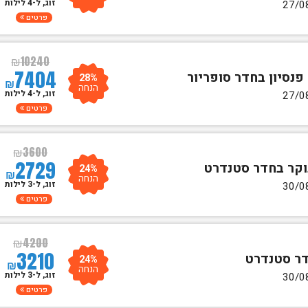
זוג, ל-4 לילות
פרטים
₪
10240
7404
28%
₪
הנחה
זוג, ל-4 לילות
פרטים
₪
3600
2729
24%
₪
הנחה
זוג, ל-3 לילות
פרטים
₪
4200
3210
24%
₪
הנחה
זוג, ל-3 לילות
פרטים