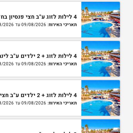
4 לילות לזוג ע"ב חצי פנסיון בחדר גן
תאריכי האירוח:
09/08/2026 עד 13/08/2026
4 לילות לזוג + 2 ילדים ע"ב לינה וארוחת בוקר בחדר סופריור
תאריכי האירוח:
09/08/2026 עד 13/08/2026
4 לילות לזוג + 2 ילדים ע"ב חצי פנסיון בחדר סופריור
תאריכי האירוח:
09/08/2026 עד 13/08/2026