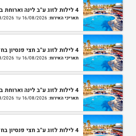
4 לילות לזוג ע"ב לינה וארוחת בוקר בחדר סטנדרט
תאריכי האירוח:
16/08/2026 עד 27/08/2026
4 לילות לזוג ע"ב חצי פנסיון בחדר סטנדרט
תאריכי האירוח:
16/08/2026 עד 27/08/2026
4 לילות לזוג ע"ב לינה וארוחת בוקר בחדר גן
תאריכי האירוח:
16/08/2026 עד 27/08/2026
4 לילות לזוג ע"ב חצי פנסיון בחדר גן