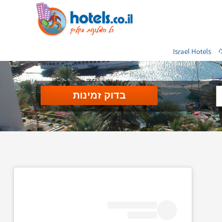
י
Israel Hotels