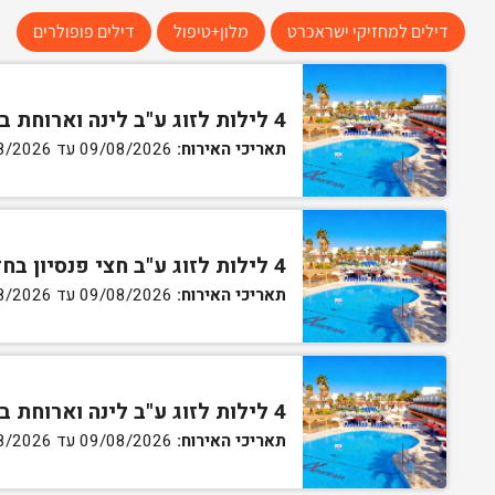
דילים למחזיקי ישראכרט
מלון+טיפול
דילים פופולרים
4 לילות לזוג ע"ב לינה וארוחת בוקר בחדר סטנדרט
תאריכי האירוח:
09/08/2026 עד 13/08/2026
4 לילות לזוג ע"ב חצי פנסיון בחדר סטנדרט
תאריכי האירוח:
09/08/2026 עד 13/08/2026
4 לילות לזוג ע"ב לינה וארוחת בוקר בחדר גן
תאריכי האירוח:
09/08/2026 עד 13/08/2026