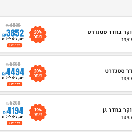
₪
4800
3852
20%
₪
הנחה
זוג, ל-4 לילות
פרטים
₪
5600
4494
20%
₪
הנחה
זוג, ל-4 לילות
פרטים
₪
5200
4194
19%
₪
הנחה
זוג, ל-4 לילות
פרטים