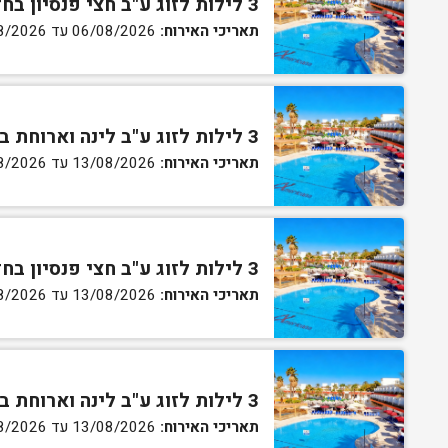
3 לילות לזוג ע"ב חצי פנסיון בחדר גן
תאריכי האירוח:
06/08/2026 עד 07/08/2026
3 לילות לזוג ע"ב לינה וארוחת בוקר בחדר סטנדרט
תאריכי האירוח:
13/08/2026 עד 16/08/2026
3 לילות לזוג ע"ב חצי פנסיון בחדר סטנדרט
תאריכי האירוח:
13/08/2026 עד 16/08/2026
3 לילות לזוג ע"ב לינה וארוחת בוקר בחדר גן
תאריכי האירוח:
13/08/2026 עד 16/08/2026