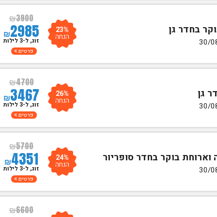
₪
3900
2985
23%
₪
הנחה
זוג, ל-3 לילות
פרטים
₪
4700
3467
26%
₪
הנחה
זוג, ל-3 לילות
פרטים
₪
5700
4351
24%
₪
הנחה
זוג, ל-3 לילות
פרטים
₪
6600