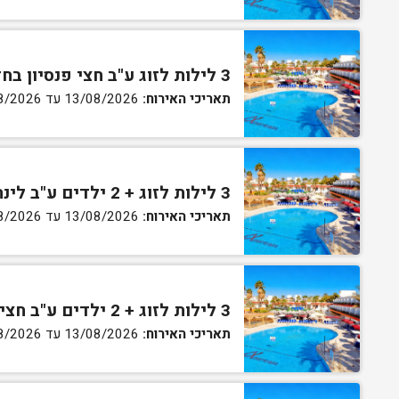
3 לילות לזוג ע"ב חצי פנסיון בחדר גן
תאריכי האירוח:
13/08/2026 עד 16/08/2026
3 לילות לזוג + 2 ילדים ע"ב לינה וארוחת בוקר בחדר סופריור
תאריכי האירוח:
13/08/2026 עד 16/08/2026
3 לילות לזוג + 2 ילדים ע"ב חצי פנסיון בחדר סופריור
תאריכי האירוח:
13/08/2026 עד 16/08/2026