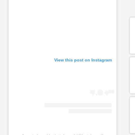
View this post on Instagram