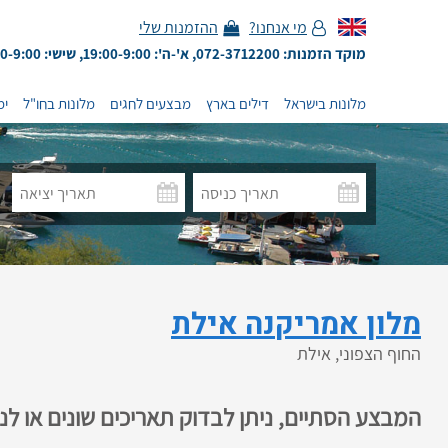
מי אנחנו?
ההזמנות שלי
מוקד הזמנות: 072-3712200, א'-ה': 19:00-9:00, שישי: 13:00-9:00
מלונות בישראל
דילים בארץ
מבצעים לחגים
מלונות בחו"ל
ימ
מלון אמריקנה אילת
החוף הצפוני, אילת
המבצע הסתיים, ניתן לבדוק תאריכים שונים או ל