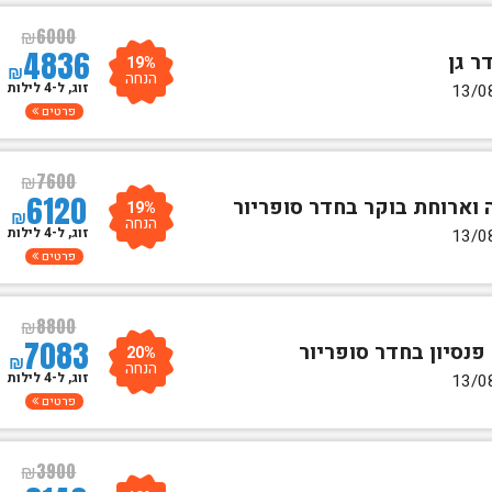
₪
6000
4836
19%
₪
הנחה
זוג, ל-4 לילות
פרטים
₪
7600
6120
19%
₪
הנחה
זוג, ל-4 לילות
פרטים
₪
8800
7083
20%
₪
הנחה
זוג, ל-4 לילות
פרטים
₪
3900