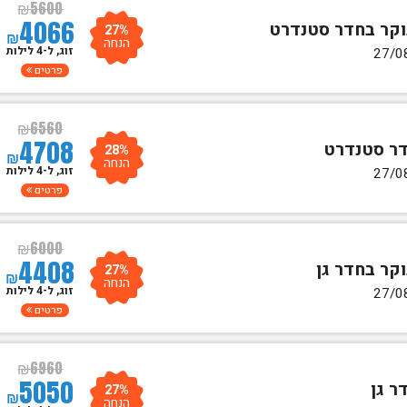
₪
5600
4066
27%
₪
הנחה
זוג, ל-4 לילות
פרטים
₪
6560
4708
28%
₪
הנחה
זוג, ל-4 לילות
פרטים
₪
6000
4408
27%
₪
הנחה
זוג, ל-4 לילות
פרטים
₪
6960
5050
27%
₪
הנחה