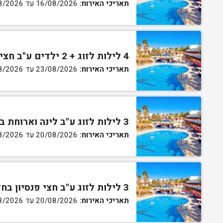
תאריכי האירוח:
16/08/2026 עד 27/08/2026
4 לילות לזוג + 2 ילדים ע"ב חצי פנסיון בחדר סופריור
תאריכי האירוח:
23/08/2026 עד 27/08/2026
3 לילות לזוג ע"ב לינה וארוחת בוקר בחדר סטנדרט
תאריכי האירוח:
20/08/2026 עד 30/08/2026
3 לילות לזוג ע"ב חצי פנסיון בחדר סטנדרט
תאריכי האירוח:
20/08/2026 עד 30/08/2026