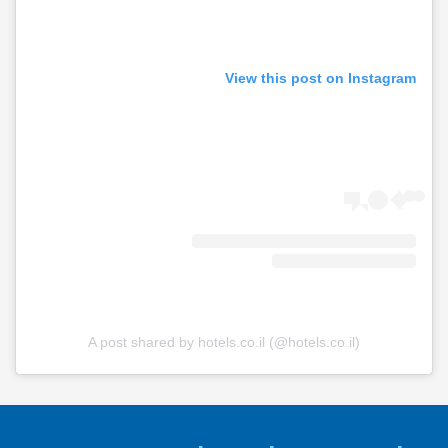
View this post on Instagram
A post shared by hotels.co.il (@hotels.co.il)