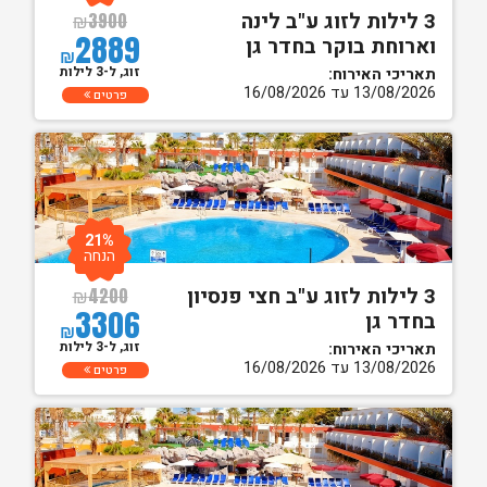
3 לילות לזוג ע"ב לינה
₪
3900
2889
וארוחת בוקר בחדר גן
₪
זוג, ל-3 לילות
תאריכי האירוח:
13/08/2026 עד 16/08/2026
פרטים
21%
הנחה
3 לילות לזוג ע"ב חצי פנסיון
₪
4200
3306
בחדר גן
₪
זוג, ל-3 לילות
תאריכי האירוח:
13/08/2026 עד 16/08/2026
פרטים