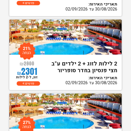
פרטים
תאריכי האירוח:
30/08/2026 עד 02/09/2026
21%
הנחה
2 לילות לזוג + 2 ילדים ע"ב
₪
2900
2301
חצי פנסיון בחדר סופריור
₪
זוג, ל-2 לילות
תאריכי האירוח:
30/08/2026 עד 02/09/2026
פרטים
27%
הנחה