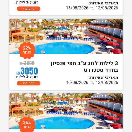
זוג, ל-3 לילות
תאריכי האירוח:
13/08/2026 עד 16/08/2026
פרטים
22%
הנחה
3 לילות לזוג ע"ב חצי פנסיון
₪
3900
3050
בחדר סטנדרט
₪
זוג, ל-3 לילות
תאריכי האירוח:
13/08/2026 עד 16/08/2026
פרטים
26%
הנחה