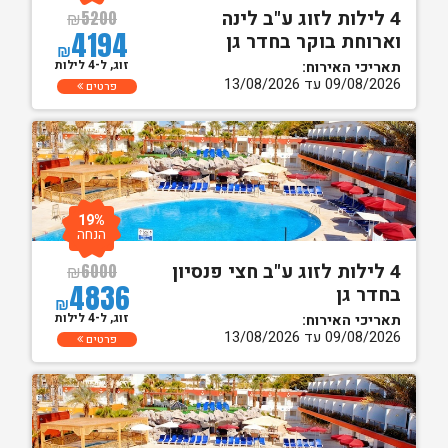
4 לילות לזוג ע"ב לינה
₪
5200
4194
וארוחת בוקר בחדר גן
₪
זוג, ל-4 לילות
תאריכי האירוח:
09/08/2026 עד 13/08/2026
פרטים
19%
הנחה
4 לילות לזוג ע"ב חצי פנסיון
₪
6000
4836
בחדר גן
₪
זוג, ל-4 לילות
תאריכי האירוח:
09/08/2026 עד 13/08/2026
פרטים