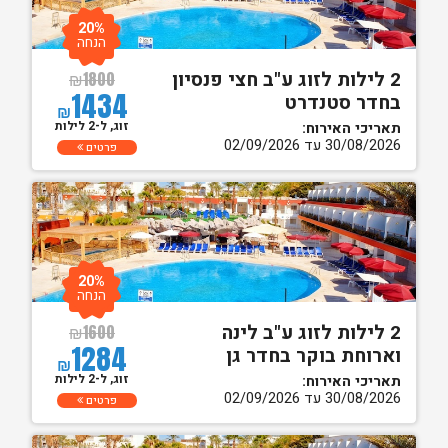
20%
הנחה
2 לילות לזוג ע"ב חצי פנסיון
₪
1800
1434
בחדר סטנדרט
₪
זוג, ל-2 לילות
תאריכי האירוח:
30/08/2026 עד 02/09/2026
פרטים
20%
הנחה
2 לילות לזוג ע"ב לינה
₪
1600
1284
וארוחת בוקר בחדר גן
₪
זוג, ל-2 לילות
תאריכי האירוח:
30/08/2026 עד 02/09/2026
פרטים