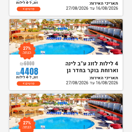
זוג, ל-4 לילות
תאריכי האירוח:
16/08/2026 עד 27/08/2026
פרטים
27%
הנחה
4 לילות לזוג ע"ב לינה
₪
6000
4408
וארוחת בוקר בחדר גן
₪
זוג, ל-4 לילות
תאריכי האירוח:
16/08/2026 עד 27/08/2026
פרטים
27%
הנחה