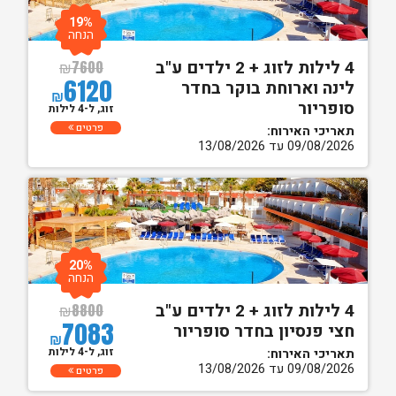
19%
הנחה
4 לילות לזוג + 2 ילדים ע"ב
₪
7600
6120
לינה וארוחת בוקר בחדר
₪
סופריור
זוג, ל-4 לילות
פרטים
תאריכי האירוח:
09/08/2026 עד 13/08/2026
20%
הנחה
4 לילות לזוג + 2 ילדים ע"ב
₪
8800
7083
חצי פנסיון בחדר סופריור
₪
זוג, ל-4 לילות
תאריכי האירוח:
09/08/2026 עד 13/08/2026
פרטים