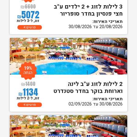
3 לילות לזוג + 2 ילדים ע"ב
₪
6600
5072
חצי פנסיון בחדר סופריור
₪
זוג, ל-3 לילות
תאריכי האירוח:
20/08/2026 עד 30/08/2026
פרטים
19%
הנחה
2 לילות לזוג ע"ב לינה
₪
1400
1134
וארוחת בוקר בחדר סטנדרט
₪
זוג, ל-2 לילות
תאריכי האירוח:
30/08/2026 עד 02/09/2026
פרטים