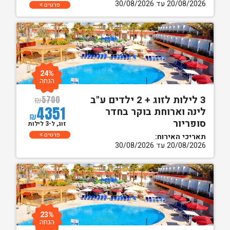
20/08/2026 עד 30/08/2026
פרטים
24%
הנחה
3 לילות לזוג + 2 ילדים ע"ב
₪
5700
4351
לינה וארוחת בוקר בחדר
₪
סופריור
זוג, ל-3 לילות
פרטים
תאריכי האירוח:
20/08/2026 עד 30/08/2026
23%
הנחה