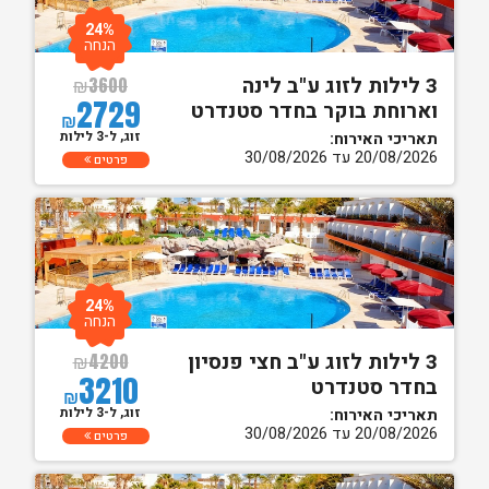
24%
הנחה
3 לילות לזוג ע"ב לינה
₪
3600
2729
וארוחת בוקר בחדר סטנדרט
₪
זוג, ל-3 לילות
תאריכי האירוח:
20/08/2026 עד 30/08/2026
פרטים
24%
הנחה
3 לילות לזוג ע"ב חצי פנסיון
₪
4200
3210
בחדר סטנדרט
₪
זוג, ל-3 לילות
תאריכי האירוח:
20/08/2026 עד 30/08/2026
פרטים