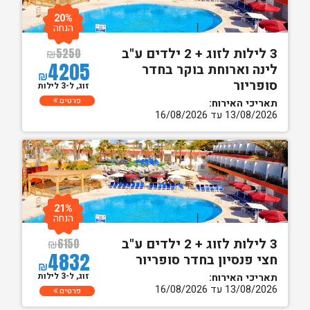
20%
הנחה
3 לילות לזוג + 2 ילדים ע"ב
₪
5250
4205
לינה וארוחת בוקר בחדר
₪
סופריור
זוג, ל-3 לילות
פרטים
תאריכי האירוח:
13/08/2026 עד 16/08/2026
21%
הנחה
3 לילות לזוג + 2 ילדים ע"ב
₪
6150
4832
חצי פנסיון בחדר סופריור
₪
זוג, ל-3 לילות
תאריכי האירוח:
13/08/2026 עד 16/08/2026
פרטים