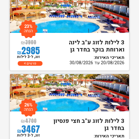
23%
הנחה
3 לילות לזוג ע"ב לינה
₪
3900
2985
וארוחת בוקר בחדר גן
₪
זוג, ל-3 לילות
תאריכי האירוח:
20/08/2026 עד 30/08/2026
פרטים
26%
הנחה
3 לילות לזוג ע"ב חצי פנסיון
₪
4700
3467
בחדר גן
₪
זוג, ל-3 לילות
תאריכי האירוח: