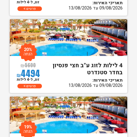
זוג, ל-4 לילות
תאריכי האירוח:
09/08/2026 עד 13/08/2026
פרטים
20%
הנחה
4 לילות לזוג ע"ב חצי פנסיון
₪
5600
4494
בחדר סטנדרט
₪
זוג, ל-4 לילות
תאריכי האירוח:
09/08/2026 עד 13/08/2026
פרטים
19%
הנחה