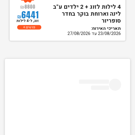
4 לילות לזוג + 2 ילדים ע"ב
₪
8800
6441
לינה וארוחת בוקר בחדר
₪
סופריור
זוג, ל-4 לילות
פרטים
תאריכי האירוח:
23/08/2026 עד 27/08/2026