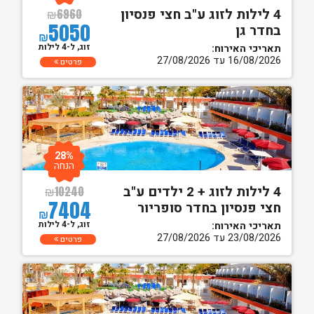
4 לילות לזוג ע"ב חצי פנסיון
₪
6960
5050
בחדר גן
₪
זוג, ל-4 לילות
תאריכי האירוח:
16/08/2026 עד 27/08/2026
פרטים
28%
הנחה
4 לילות לזוג + 2 ילדים ע"ב
₪
10240
7404
חצי פנסיון בחדר סופריור
₪
זוג, ל-4 לילות
תאריכי האירוח:
23/08/2026 עד 27/08/2026
פרטים