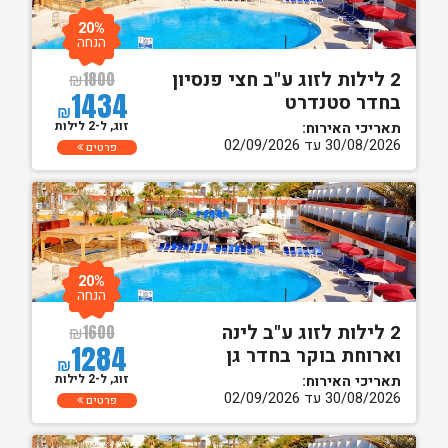
20%
הנחה
2 לילות לזוג ע"ב חצי פנסיון
₪
1800
1434
בחדר סטנדרט
₪
זוג, ל-2 לילות
תאריכי האירוח:
30/08/2026 עד 02/09/2026
פרטים
20%
הנחה
2 לילות לזוג ע"ב לינה
₪
1600
1284
וארוחת בוקר בחדר גן
₪
זוג, ל-2 לילות
תאריכי האירוח:
30/08/2026 עד 02/09/2026
פרטים