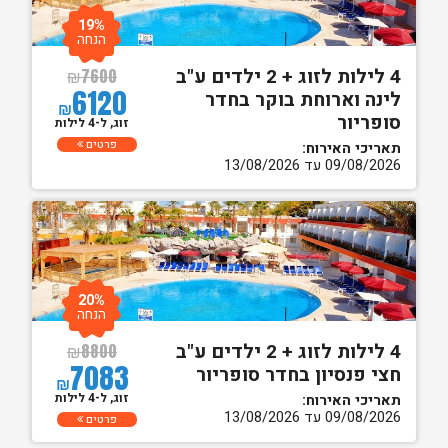
19%
הנחה
4 לילות לזוג + 2 ילדים ע"ב
₪
7600
6120
לינה וארוחת בוקר בחדר
₪
סופריור
זוג, ל-4 לילות
פרטים
תאריכי האירוח:
09/08/2026 עד 13/08/2026
20%
הנחה
4 לילות לזוג + 2 ילדים ע"ב
₪
8800
7083
חצי פנסיון בחדר סופריור
₪
זוג, ל-4 לילות
תאריכי האירוח:
09/08/2026 עד 13/08/2026
פרטים