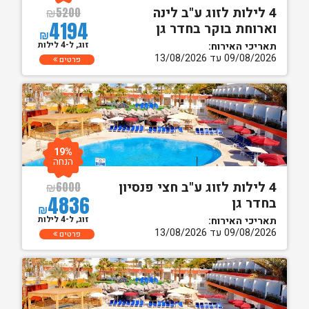
4 לילות לזוג ע"ב לינה
₪
5200
4194
וארוחת בוקר בחדר גן
₪
זוג, ל-4 לילות
תאריכי האירוח:
09/08/2026 עד 13/08/2026
פרטים
19%
הנחה
4 לילות לזוג ע"ב חצי פנסיון
₪
6000
4836
בחדר גן
₪
זוג, ל-4 לילות
תאריכי האירוח:
09/08/2026 עד 13/08/2026
פרטים