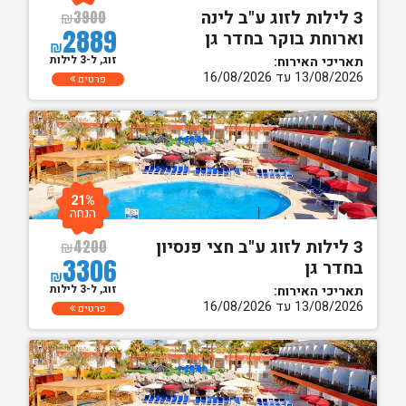
3 לילות לזוג ע"ב לינה
₪
3900
2889
וארוחת בוקר בחדר גן
₪
זוג, ל-3 לילות
תאריכי האירוח:
13/08/2026 עד 16/08/2026
פרטים
21%
הנחה
3 לילות לזוג ע"ב חצי פנסיון
₪
4200
3306
בחדר גן
₪
זוג, ל-3 לילות
תאריכי האירוח:
13/08/2026 עד 16/08/2026
פרטים