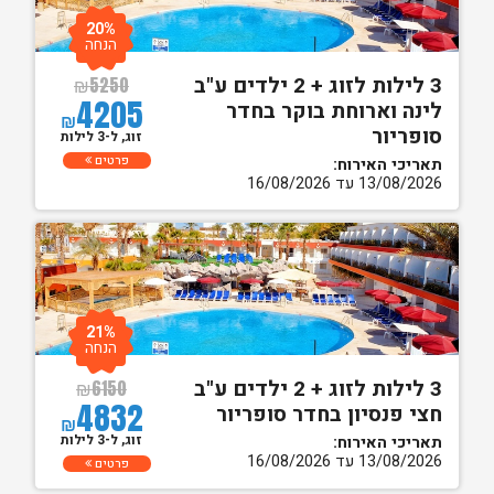
20%
הנחה
3 לילות לזוג + 2 ילדים ע"ב
₪
5250
4205
לינה וארוחת בוקר בחדר
₪
סופריור
זוג, ל-3 לילות
פרטים
תאריכי האירוח:
13/08/2026 עד 16/08/2026
21%
הנחה
3 לילות לזוג + 2 ילדים ע"ב
₪
6150
4832
חצי פנסיון בחדר סופריור
₪
זוג, ל-3 לילות
תאריכי האירוח:
13/08/2026 עד 16/08/2026
פרטים