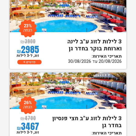
23%
הנחה
3 לילות לזוג ע"ב לינה
₪
3900
2985
וארוחת בוקר בחדר גן
₪
זוג, ל-3 לילות
תאריכי האירוח:
20/08/2026 עד 30/08/2026
פרטים
26%
הנחה
3 לילות לזוג ע"ב חצי פנסיון
₪
4700
3467
בחדר גן
₪
זוג, ל-3 לילות
תאריכי האירוח: