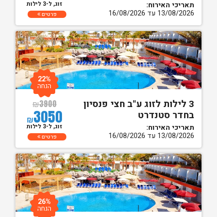
זוג, ל-3 לילות
תאריכי האירוח:
13/08/2026 עד 16/08/2026
פרטים
22%
הנחה
3 לילות לזוג ע"ב חצי פנסיון
₪
3900
3050
בחדר סטנדרט
₪
זוג, ל-3 לילות
תאריכי האירוח:
13/08/2026 עד 16/08/2026
פרטים
26%
הנחה