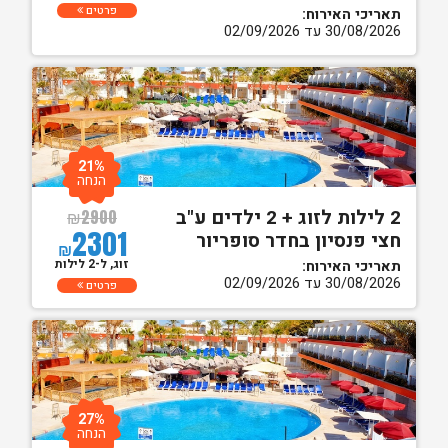
פרטים
תאריכי האירוח:
30/08/2026 עד 02/09/2026
21%
הנחה
2 לילות לזוג + 2 ילדים ע"ב
₪
2900
2301
חצי פנסיון בחדר סופריור
₪
זוג, ל-2 לילות
תאריכי האירוח:
30/08/2026 עד 02/09/2026
פרטים
27%
הנחה