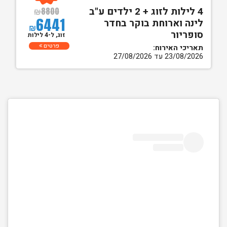
4 לילות לזוג + 2 ילדים ע"ב
₪
8800
6441
לינה וארוחת בוקר בחדר
₪
סופריור
זוג, ל-4 לילות
פרטים
תאריכי האירוח:
23/08/2026 עד 27/08/2026