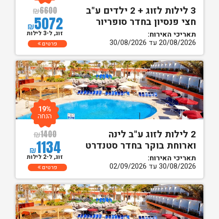
3 לילות לזוג + 2 ילדים ע"ב
₪
6600
5072
חצי פנסיון בחדר סופריור
₪
זוג, ל-3 לילות
תאריכי האירוח:
20/08/2026 עד 30/08/2026
פרטים
19%
הנחה
2 לילות לזוג ע"ב לינה
₪
1400
1134
וארוחת בוקר בחדר סטנדרט
₪
זוג, ל-2 לילות
תאריכי האירוח:
30/08/2026 עד 02/09/2026
פרטים