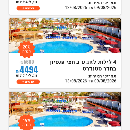
זוג, ל-4 לילות
תאריכי האירוח:
09/08/2026 עד 13/08/2026
פרטים
20%
הנחה
4 לילות לזוג ע"ב חצי פנסיון
₪
5600
4494
בחדר סטנדרט
₪
זוג, ל-4 לילות
תאריכי האירוח:
09/08/2026 עד 13/08/2026
פרטים
19%
הנחה