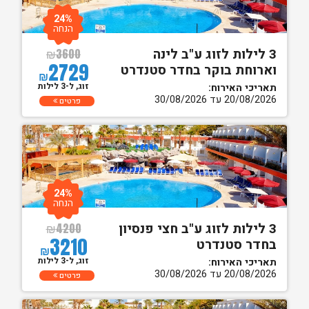
24%
הנחה
3 לילות לזוג ע"ב לינה
₪
3600
2729
וארוחת בוקר בחדר סטנדרט
₪
זוג, ל-3 לילות
תאריכי האירוח:
20/08/2026 עד 30/08/2026
פרטים
24%
הנחה
3 לילות לזוג ע"ב חצי פנסיון
₪
4200
3210
בחדר סטנדרט
₪
זוג, ל-3 לילות
תאריכי האירוח:
20/08/2026 עד 30/08/2026
פרטים