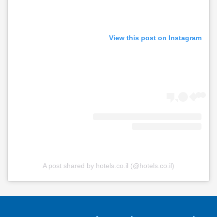
View this post on Instagram
A post shared by hotels.co.il (@hotels.co.il)