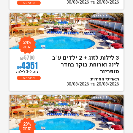
20/08/2026 עד 30/08/2026
פרטים
24%
הנחה
3 לילות לזוג + 2 ילדים ע"ב
₪
5700
4351
לינה וארוחת בוקר בחדר
₪
סופריור
זוג, ל-3 לילות
פרטים
תאריכי האירוח:
20/08/2026 עד 30/08/2026
23%
הנחה