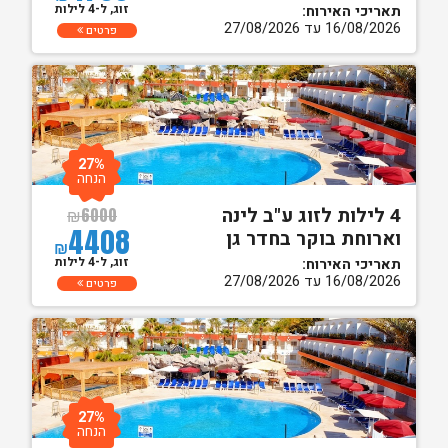
זוג, ל-4 לילות
תאריכי האירוח:
16/08/2026 עד 27/08/2026
פרטים
27%
הנחה
4 לילות לזוג ע"ב לינה
₪
6000
4408
וארוחת בוקר בחדר גן
₪
זוג, ל-4 לילות
תאריכי האירוח:
16/08/2026 עד 27/08/2026
פרטים
27%
הנחה