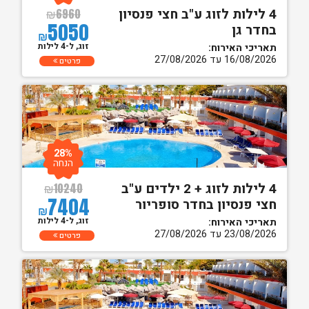
4 לילות לזוג ע"ב חצי פנסיון
₪
6960
5050
בחדר גן
₪
זוג, ל-4 לילות
תאריכי האירוח:
16/08/2026 עד 27/08/2026
פרטים
28%
הנחה
4 לילות לזוג + 2 ילדים ע"ב
₪
10240
7404
חצי פנסיון בחדר סופריור
₪
זוג, ל-4 לילות
תאריכי האירוח:
23/08/2026 עד 27/08/2026
פרטים