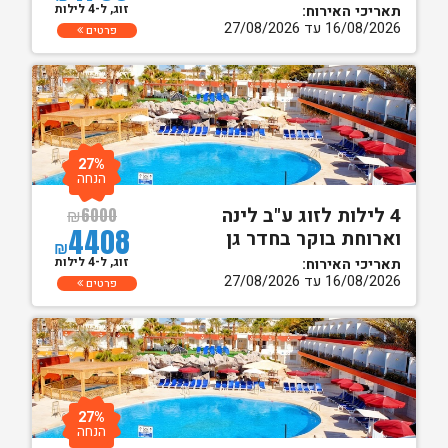
זוג, ל-4 לילות
תאריכי האירוח:
16/08/2026 עד 27/08/2026
פרטים
27%
הנחה
4 לילות לזוג ע"ב לינה
₪
6000
4408
וארוחת בוקר בחדר גן
₪
זוג, ל-4 לילות
תאריכי האירוח:
16/08/2026 עד 27/08/2026
פרטים
27%
הנחה