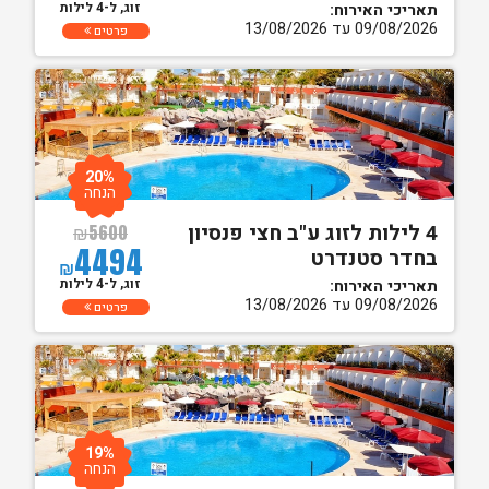
זוג, ל-4 לילות
תאריכי האירוח:
09/08/2026 עד 13/08/2026
פרטים
20%
הנחה
4 לילות לזוג ע"ב חצי פנסיון
₪
5600
4494
בחדר סטנדרט
₪
זוג, ל-4 לילות
תאריכי האירוח:
09/08/2026 עד 13/08/2026
פרטים
19%
הנחה