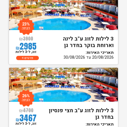
23%
הנחה
3 לילות לזוג ע"ב לינה
₪
3900
2985
וארוחת בוקר בחדר גן
₪
זוג, ל-3 לילות
תאריכי האירוח:
20/08/2026 עד 30/08/2026
פרטים
26%
הנחה
3 לילות לזוג ע"ב חצי פנסיון
₪
4700
3467
בחדר גן
₪
זוג, ל-3 לילות
תאריכי האירוח: