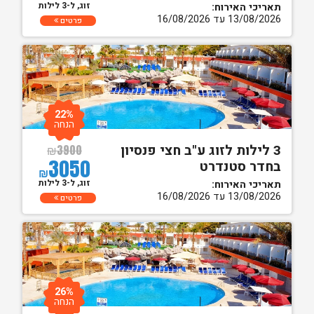
זוג, ל-3 לילות
תאריכי האירוח:
13/08/2026 עד 16/08/2026
פרטים
22%
הנחה
3 לילות לזוג ע"ב חצי פנסיון
₪
3900
3050
בחדר סטנדרט
₪
זוג, ל-3 לילות
תאריכי האירוח:
13/08/2026 עד 16/08/2026
פרטים
26%
הנחה