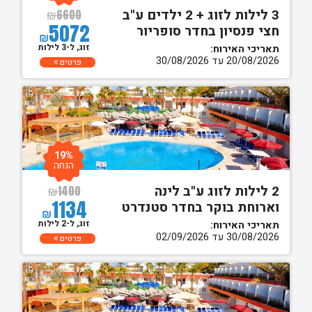
3 לילות לזוג + 2 ילדים ע"ב
₪
6600
5072
חצי פנסיון בחדר סופריור
₪
זוג, ל-3 לילות
תאריכי האירוח:
20/08/2026 עד 30/08/2026
פרטים
19%
הנחה
2 לילות לזוג ע"ב לינה
₪
1400
1134
וארוחת בוקר בחדר סטנדרט
₪
זוג, ל-2 לילות
תאריכי האירוח:
30/08/2026 עד 02/09/2026
פרטים