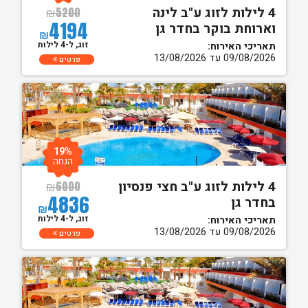
4 לילות לזוג ע"ב לינה
₪
5200
4194
וארוחת בוקר בחדר גן
₪
זוג, ל-4 לילות
תאריכי האירוח:
09/08/2026 עד 13/08/2026
פרטים
19%
הנחה
4 לילות לזוג ע"ב חצי פנסיון
₪
6000
4836
בחדר גן
₪
זוג, ל-4 לילות
תאריכי האירוח:
09/08/2026 עד 13/08/2026
פרטים