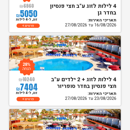
4 לילות לזוג ע"ב חצי פנסיון
₪
6960
5050
בחדר גן
₪
זוג, ל-4 לילות
תאריכי האירוח:
16/08/2026 עד 27/08/2026
פרטים
28%
הנחה
4 לילות לזוג + 2 ילדים ע"ב
₪
10240
7404
חצי פנסיון בחדר סופריור
₪
זוג, ל-4 לילות
תאריכי האירוח:
23/08/2026 עד 27/08/2026
פרטים