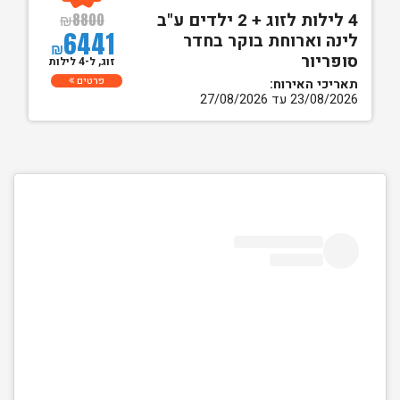
4 לילות לזוג + 2 ילדים ע"ב
₪
8800
6441
לינה וארוחת בוקר בחדר
₪
סופריור
זוג, ל-4 לילות
פרטים
תאריכי האירוח:
23/08/2026 עד 27/08/2026