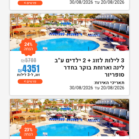
20/08/2026 עד 30/08/2026
פרטים
24%
הנחה
3 לילות לזוג + 2 ילדים ע"ב
₪
5700
4351
לינה וארוחת בוקר בחדר
₪
סופריור
זוג, ל-3 לילות
פרטים
תאריכי האירוח:
20/08/2026 עד 30/08/2026
23%
הנחה