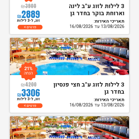
3 לילות לזוג ע"ב לינה
₪
3900
2889
וארוחת בוקר בחדר גן
₪
זוג, ל-3 לילות
תאריכי האירוח:
13/08/2026 עד 16/08/2026
פרטים
21%
הנחה
3 לילות לזוג ע"ב חצי פנסיון
₪
4200
3306
בחדר גן
₪
זוג, ל-3 לילות
תאריכי האירוח:
13/08/2026 עד 16/08/2026
פרטים