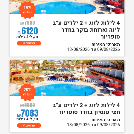
19%
הנחה
4 לילות לזוג + 2 ילדים ע"ב
₪
7600
6120
לינה וארוחת בוקר בחדר
₪
סופריור
זוג, ל-4 לילות
פרטים
תאריכי האירוח:
09/08/2026 עד 13/08/2026
20%
הנחה
4 לילות לזוג + 2 ילדים ע"ב
₪
8800
7083
חצי פנסיון בחדר סופריור
₪
זוג, ל-4 לילות
תאריכי האירוח:
09/08/2026 עד 13/08/2026
פרטים