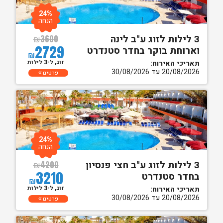
24%
הנחה
3 לילות לזוג ע"ב לינה
₪
3600
2729
וארוחת בוקר בחדר סטנדרט
₪
זוג, ל-3 לילות
תאריכי האירוח:
20/08/2026 עד 30/08/2026
פרטים
24%
הנחה
3 לילות לזוג ע"ב חצי פנסיון
₪
4200
3210
בחדר סטנדרט
₪
זוג, ל-3 לילות
תאריכי האירוח:
20/08/2026 עד 30/08/2026
פרטים