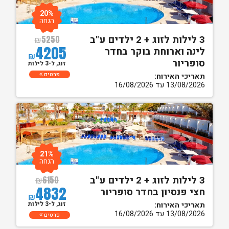
20%
הנחה
3 לילות לזוג + 2 ילדים ע"ב
₪
5250
4205
לינה וארוחת בוקר בחדר
₪
סופריור
זוג, ל-3 לילות
פרטים
תאריכי האירוח:
13/08/2026 עד 16/08/2026
21%
הנחה
3 לילות לזוג + 2 ילדים ע"ב
₪
6150
4832
חצי פנסיון בחדר סופריור
₪
זוג, ל-3 לילות
תאריכי האירוח:
13/08/2026 עד 16/08/2026
פרטים