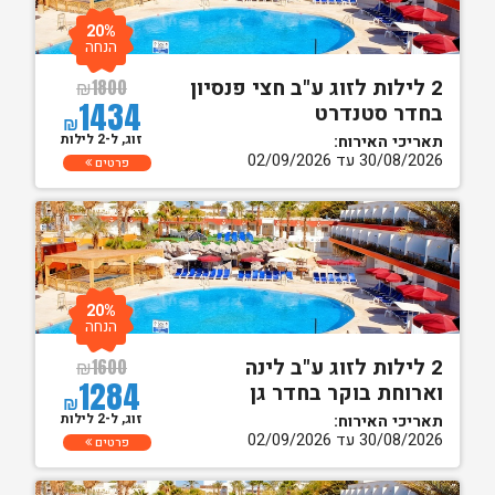
20%
הנחה
2 לילות לזוג ע"ב חצי פנסיון
₪
1800
1434
בחדר סטנדרט
₪
זוג, ל-2 לילות
תאריכי האירוח:
30/08/2026 עד 02/09/2026
פרטים
20%
הנחה
2 לילות לזוג ע"ב לינה
₪
1600
1284
וארוחת בוקר בחדר גן
₪
זוג, ל-2 לילות
תאריכי האירוח:
30/08/2026 עד 02/09/2026
פרטים