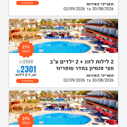
פרטים
תאריכי האירוח:
30/08/2026 עד 02/09/2026
21%
הנחה
2 לילות לזוג + 2 ילדים ע"ב
₪
2900
2301
חצי פנסיון בחדר סופריור
₪
זוג, ל-2 לילות
תאריכי האירוח:
30/08/2026 עד 02/09/2026
פרטים
27%
הנחה