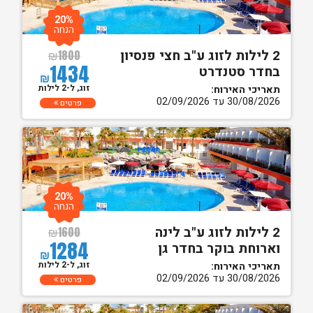
20%
הנחה
2 לילות לזוג ע"ב חצי פנסיון
₪
1800
1434
בחדר סטנדרט
₪
זוג, ל-2 לילות
תאריכי האירוח:
30/08/2026 עד 02/09/2026
פרטים
20%
הנחה
2 לילות לזוג ע"ב לינה
₪
1600
1284
וארוחת בוקר בחדר גן
₪
זוג, ל-2 לילות
תאריכי האירוח:
30/08/2026 עד 02/09/2026
פרטים