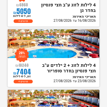
4 לילות לזוג ע"ב חצי פנסיון
₪
6960
5050
בחדר גן
₪
זוג, ל-4 לילות
תאריכי האירוח:
16/08/2026 עד 27/08/2026
פרטים
28%
הנחה
4 לילות לזוג + 2 ילדים ע"ב
₪
10240
7404
חצי פנסיון בחדר סופריור
₪
זוג, ל-4 לילות
תאריכי האירוח:
23/08/2026 עד 27/08/2026
פרטים