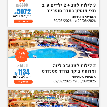
3 לילות לזוג + 2 ילדים ע"ב
₪
6600
5072
חצי פנסיון בחדר סופריור
₪
זוג, ל-3 לילות
תאריכי האירוח:
20/08/2026 עד 30/08/2026
פרטים
19%
הנחה
2 לילות לזוג ע"ב לינה
₪
1400
1134
וארוחת בוקר בחדר סטנדרט
₪
זוג, ל-2 לילות
תאריכי האירוח:
30/08/2026 עד 02/09/2026
פרטים