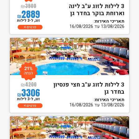
3 לילות לזוג ע"ב לינה
₪
3900
2889
וארוחת בוקר בחדר גן
₪
זוג, ל-3 לילות
תאריכי האירוח:
13/08/2026 עד 16/08/2026
פרטים
21%
הנחה
3 לילות לזוג ע"ב חצי פנסיון
₪
4200
3306
בחדר גן
₪
זוג, ל-3 לילות
תאריכי האירוח:
13/08/2026 עד 16/08/2026
פרטים