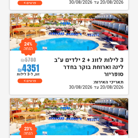
20/08/2026 עד 30/08/2026
פרטים
24%
הנחה
3 לילות לזוג + 2 ילדים ע"ב
₪
5700
4351
לינה וארוחת בוקר בחדר
₪
סופריור
זוג, ל-3 לילות
פרטים
תאריכי האירוח:
20/08/2026 עד 30/08/2026
23%
הנחה