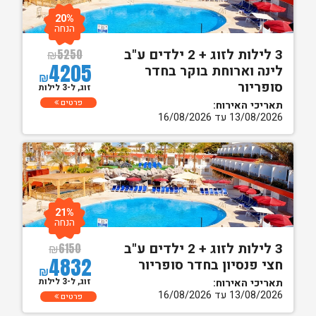
20%
הנחה
3 לילות לזוג + 2 ילדים ע"ב
₪
5250
4205
לינה וארוחת בוקר בחדר
₪
סופריור
זוג, ל-3 לילות
פרטים
תאריכי האירוח:
13/08/2026 עד 16/08/2026
21%
הנחה
3 לילות לזוג + 2 ילדים ע"ב
₪
6150
4832
חצי פנסיון בחדר סופריור
₪
זוג, ל-3 לילות
תאריכי האירוח:
13/08/2026 עד 16/08/2026
פרטים