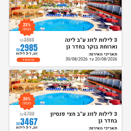
23%
הנחה
3 לילות לזוג ע"ב לינה
₪
3900
2985
וארוחת בוקר בחדר גן
₪
זוג, ל-3 לילות
תאריכי האירוח:
20/08/2026 עד 30/08/2026
פרטים
26%
הנחה
3 לילות לזוג ע"ב חצי פנסיון
₪
4700
3467
בחדר גן
₪
זוג, ל-3 לילות
תאריכי האירוח: