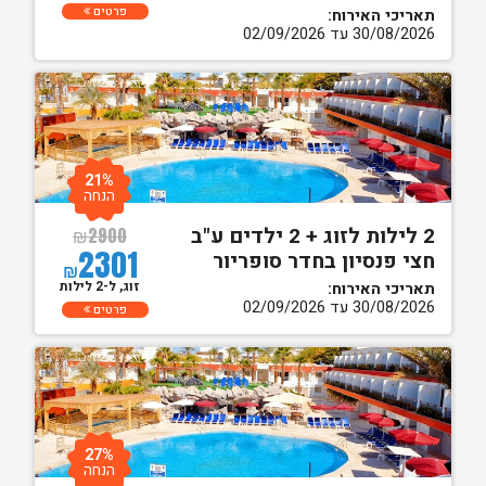
פרטים
תאריכי האירוח:
30/08/2026 עד 02/09/2026
21%
הנחה
2 לילות לזוג + 2 ילדים ע"ב
₪
2900
2301
חצי פנסיון בחדר סופריור
₪
זוג, ל-2 לילות
תאריכי האירוח:
30/08/2026 עד 02/09/2026
פרטים
27%
הנחה