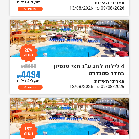
זוג, ל-4 לילות
תאריכי האירוח:
09/08/2026 עד 13/08/2026
פרטים
20%
הנחה
4 לילות לזוג ע"ב חצי פנסיון
₪
5600
4494
בחדר סטנדרט
₪
זוג, ל-4 לילות
תאריכי האירוח:
09/08/2026 עד 13/08/2026
פרטים
19%
הנחה