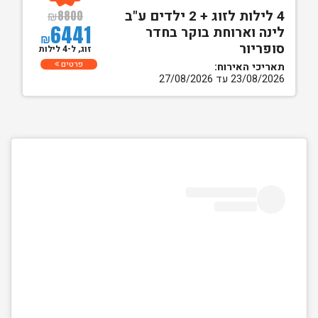
4 לילות לזוג + 2 ילדים ע"ב
₪
8800
6441
לינה וארוחת בוקר בחדר
₪
סופריור
זוג, ל-4 לילות
פרטים
תאריכי האירוח:
23/08/2026 עד 27/08/2026