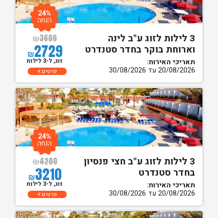
24%
הנחה
3 לילות לזוג ע"ב לינה
₪
3600
2729
וארוחת בוקר בחדר סטנדרט
₪
זוג, ל-3 לילות
תאריכי האירוח:
20/08/2026 עד 30/08/2026
פרטים
24%
הנחה
3 לילות לזוג ע"ב חצי פנסיון
₪
4200
3210
בחדר סטנדרט
₪
זוג, ל-3 לילות
תאריכי האירוח:
20/08/2026 עד 30/08/2026
פרטים