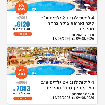
19%
הנחה
4 לילות לזוג + 2 ילדים ע"ב
₪
7600
6120
לינה וארוחת בוקר בחדר
₪
סופריור
זוג, ל-4 לילות
פרטים
תאריכי האירוח:
09/08/2026 עד 13/08/2026
20%
הנחה
4 לילות לזוג + 2 ילדים ע"ב
₪
8800
7083
חצי פנסיון בחדר סופריור
₪
זוג, ל-4 לילות
תאריכי האירוח:
09/08/2026 עד 13/08/2026
פרטים