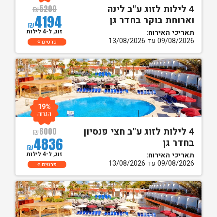
4 לילות לזוג ע"ב לינה
₪
5200
4194
וארוחת בוקר בחדר גן
₪
זוג, ל-4 לילות
תאריכי האירוח:
09/08/2026 עד 13/08/2026
פרטים
19%
הנחה
4 לילות לזוג ע"ב חצי פנסיון
₪
6000
4836
בחדר גן
₪
זוג, ל-4 לילות
תאריכי האירוח:
09/08/2026 עד 13/08/2026
פרטים