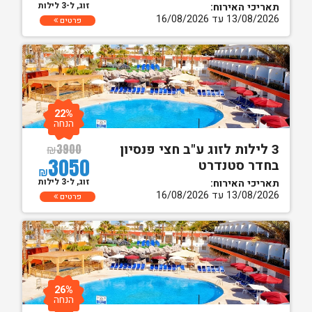
זוג, ל-3 לילות
תאריכי האירוח:
13/08/2026 עד 16/08/2026
פרטים
22%
הנחה
3 לילות לזוג ע"ב חצי פנסיון
₪
3900
3050
בחדר סטנדרט
₪
זוג, ל-3 לילות
תאריכי האירוח:
13/08/2026 עד 16/08/2026
פרטים
26%
הנחה