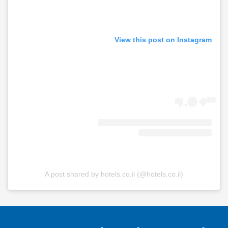
View this post on Instagram
A post shared by hotels.co.il (@hotels.co.il)