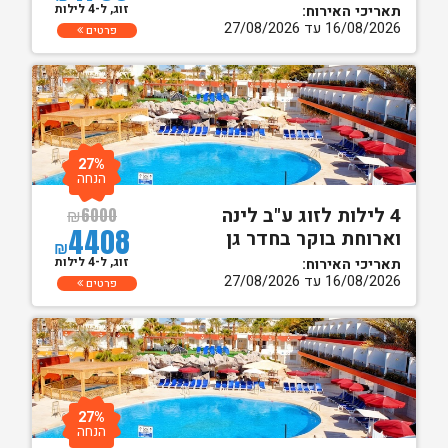
זוג, ל-4 לילות
תאריכי האירוח:
16/08/2026 עד 27/08/2026
פרטים
27%
הנחה
4 לילות לזוג ע"ב לינה
₪
6000
4408
וארוחת בוקר בחדר גן
₪
זוג, ל-4 לילות
תאריכי האירוח:
16/08/2026 עד 27/08/2026
פרטים
27%
הנחה