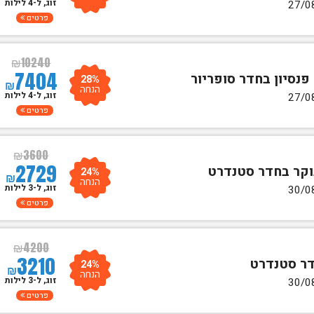
זוג, ל-4 לילות
פרטים
₪
10240
7404
28%
₪
הנחה
זוג, ל-4 לילות
פרטים
₪
3600
2729
24%
₪
הנחה
זוג, ל-3 לילות
פרטים
₪
4200
3210
24%
₪
הנחה
זוג, ל-3 לילות
פרטים