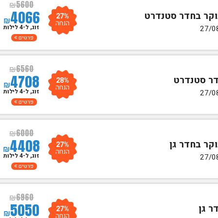
₪
5600
4066
27%
₪
הנחה
זוג, ל-4 לילות
פרטים
₪
6560
4708
28%
₪
הנחה
זוג, ל-4 לילות
פרטים
₪
6000
4408
27%
₪
הנחה
זוג, ל-4 לילות
פרטים
₪
6960
5050
27%
₪
הנחה