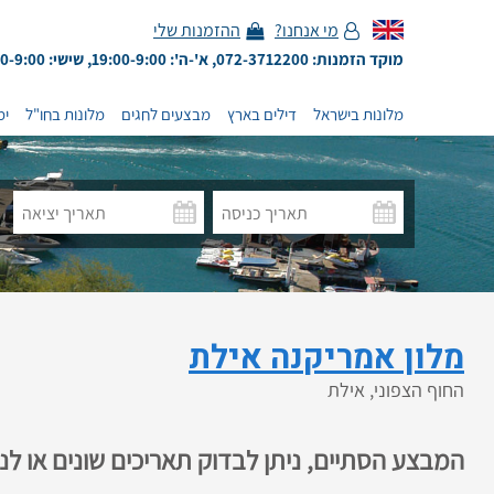
מי אנחנו?
ההזמנות שלי
מוקד הזמנות: 072-3712200, א'-ה': 19:00-9:00, שישי: 13:00-9:00
מלונות בישראל
דילים בארץ
מבצעים לחגים
מלונות בחו"ל
ימ
מלון אמריקנה אילת
החוף הצפוני, אילת
המבצע הסתיים, ניתן לבדוק תאריכים שונים או ל