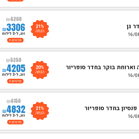
₪
4200
3306
21%
₪
הנחה
זוג, ל-3 לילות
פרטים
₪
5250
4205
20%
₪
הנחה
זוג, ל-3 לילות
פרטים
₪
6150
4832
21%
₪
הנחה
זוג, ל-3 לילות
פרטים