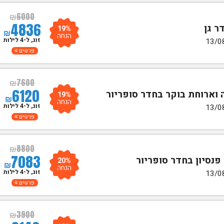
₪
6000
4836
19%
₪
הנחה
זוג, ל-4 לילות
פרטים
₪
7600
6120
19%
₪
הנחה
זוג, ל-4 לילות
פרטים
₪
8800
7083
20%
₪
הנחה
זוג, ל-4 לילות
פרטים
₪
3900