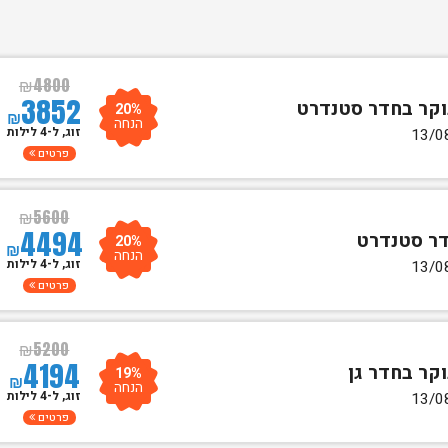
₪
4800
3852
20%
₪
הנחה
זוג, ל-4 לילות
פרטים
₪
5600
4494
20%
₪
הנחה
זוג, ל-4 לילות
פרטים
₪
5200
4194
19%
₪
הנחה
זוג, ל-4 לילות
פרטים