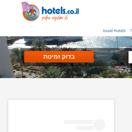
י
Israel Hotels