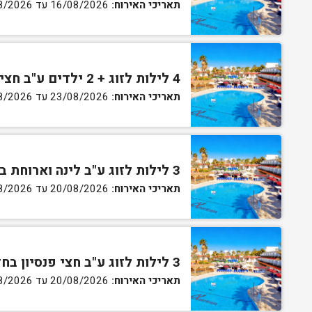
תאריכי האירוח:
16/08/2026 עד 27/08/2026
4 לילות לזוג + 2 ילדים ע"ב חצי פנסיון בחדר סופריור
תאריכי האירוח:
23/08/2026 עד 27/08/2026
3 לילות לזוג ע"ב לינה וארוחת בוקר בחדר סטנדרט
תאריכי האירוח:
20/08/2026 עד 30/08/2026
3 לילות לזוג ע"ב חצי פנסיון בחדר סטנדרט
תאריכי האירוח:
20/08/2026 עד 30/08/2026