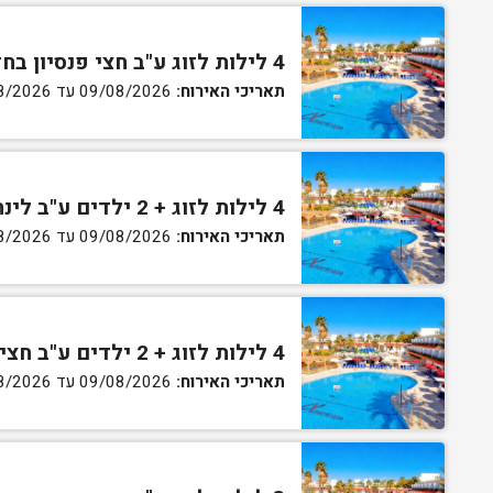
4 לילות לזוג ע"ב חצי פנסיון בחדר גן
תאריכי האירוח:
09/08/2026 עד 13/08/2026
4 לילות לזוג + 2 ילדים ע"ב לינה וארוחת בוקר בחדר סופריור
תאריכי האירוח:
09/08/2026 עד 13/08/2026
4 לילות לזוג + 2 ילדים ע"ב חצי פנסיון בחדר סופריור
תאריכי האירוח:
09/08/2026 עד 13/08/2026