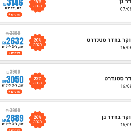
3146
19%
₪
הנחה
זוג, ללילה
פרטים
₪
3300
2632
20%
₪
הנחה
זוג, ל-3 לילות
פרטים
₪
3900
3050
22%
₪
הנחה
זוג, ל-3 לילות
פרטים
₪
3900
2889
26%
₪
הנחה
זוג, ל-3 לילות
פרטים