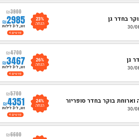
₪
3900
2985
23%
₪
הנחה
זוג, ל-3 לילות
פרטים
₪
4700
3467
26%
₪
הנחה
זוג, ל-3 לילות
פרטים
₪
5700
4351
24%
₪
הנחה
זוג, ל-3 לילות
פרטים
₪
6600