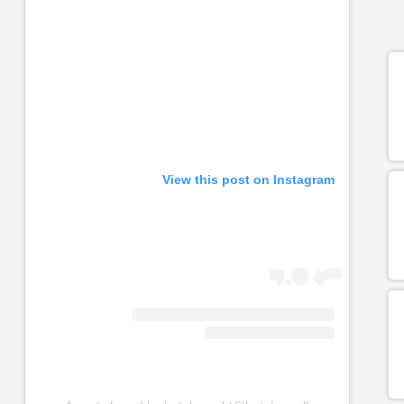
View this post on Instagram