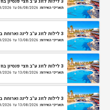
3 לילות לזוג ע"ב חצי פנסיון בחדר גן
תאריכי האירוח:
06/08/2026 עד 07/08/2026
3 לילות לזוג ע"ב לינה וארוחת בוקר בחדר סטנדרט
תאריכי האירוח:
13/08/2026 עד 16/08/2026
3 לילות לזוג ע"ב חצי פנסיון בחדר סטנדרט
תאריכי האירוח:
13/08/2026 עד 16/08/2026
3 לילות לזוג ע"ב לינה וארוחת בוקר בחדר גן
תאריכי האירוח:
13/08/2026 עד 16/08/2026