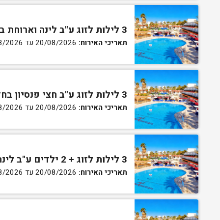
3 לילות לזוג ע"ב לינה וארוחת בוקר בחדר גן
תאריכי האירוח:
20/08/2026 עד 30/08/2026
3 לילות לזוג ע"ב חצי פנסיון בחדר גן
תאריכי האירוח:
20/08/2026 עד 30/08/2026
3 לילות לזוג + 2 ילדים ע"ב לינה וארוחת בוקר בחדר סופריור
תאריכי האירוח:
20/08/2026 עד 30/08/2026