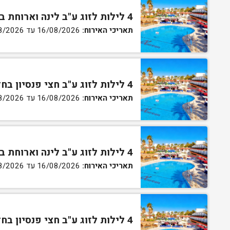
4 לילות לזוג ע"ב לינה וארוחת בוקר בחדר סטנדרט
תאריכי האירוח:
16/08/2026 עד 27/08/2026
4 לילות לזוג ע"ב חצי פנסיון בחדר סטנדרט
תאריכי האירוח:
16/08/2026 עד 27/08/2026
4 לילות לזוג ע"ב לינה וארוחת בוקר בחדר גן
תאריכי האירוח:
16/08/2026 עד 27/08/2026
4 לילות לזוג ע"ב חצי פנסיון בחדר גן