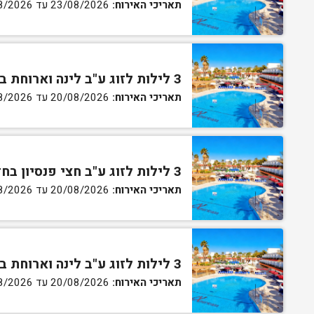
תאריכי האירוח:
23/08/2026 עד 27/08/2026
3 לילות לזוג ע"ב לינה וארוחת בוקר בחדר סטנדרט
תאריכי האירוח:
20/08/2026 עד 30/08/2026
3 לילות לזוג ע"ב חצי פנסיון בחדר סטנדרט
תאריכי האירוח:
20/08/2026 עד 30/08/2026
3 לילות לזוג ע"ב לינה וארוחת בוקר בחדר גן
תאריכי האירוח:
20/08/2026 עד 30/08/2026