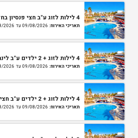
4 לילות לזוג ע"ב חצי פנסיון בחדר גן
תאריכי האירוח:
09/08/2026 עד 13/08/2026
4 לילות לזוג + 2 ילדים ע"ב לינה וארוחת בוקר בחדר סופריור
תאריכי האירוח:
09/08/2026 עד 13/08/2026
4 לילות לזוג + 2 ילדים ע"ב חצי פנסיון בחדר סופריור
תאריכי האירוח:
09/08/2026 עד 13/08/2026