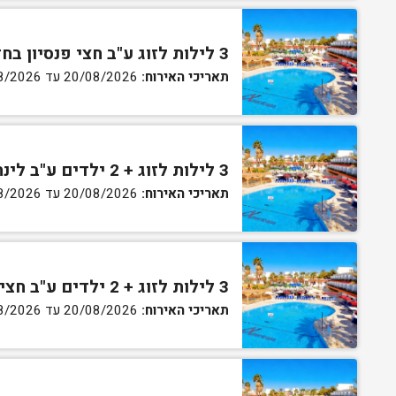
3 לילות לזוג ע"ב חצי פנסיון בחדר גן
תאריכי האירוח:
20/08/2026 עד 30/08/2026
3 לילות לזוג + 2 ילדים ע"ב לינה וארוחת בוקר בחדר סופריור
תאריכי האירוח:
20/08/2026 עד 30/08/2026
3 לילות לזוג + 2 ילדים ע"ב חצי פנסיון בחדר סופריור
תאריכי האירוח:
20/08/2026 עד 30/08/2026