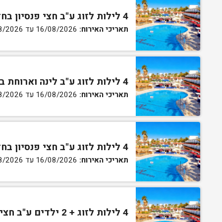
4 לילות לזוג ע"ב חצי פנסיון בחדר סטנדרט
תאריכי האירוח:
16/08/2026 עד 27/08/2026
4 לילות לזוג ע"ב לינה וארוחת בוקר בחדר גן
תאריכי האירוח:
16/08/2026 עד 27/08/2026
4 לילות לזוג ע"ב חצי פנסיון בחדר גן
תאריכי האירוח:
16/08/2026 עד 27/08/2026
4 לילות לזוג + 2 ילדים ע"ב חצי פנסיון בחדר סופריור