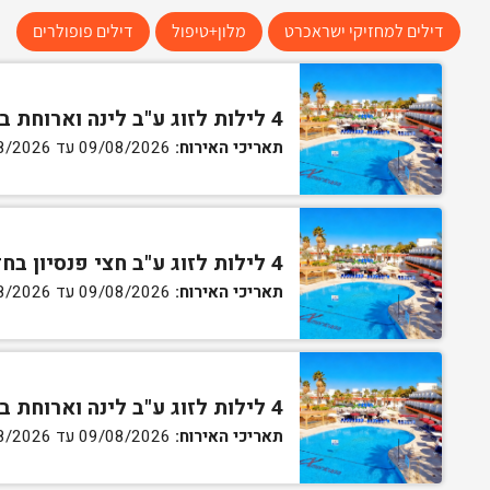
דילים למחזיקי ישראכרט
מלון+טיפול
דילים פופולרים
4 לילות לזוג ע"ב לינה וארוחת בוקר בחדר סטנדרט
תאריכי האירוח:
09/08/2026 עד 13/08/2026
4 לילות לזוג ע"ב חצי פנסיון בחדר סטנדרט
תאריכי האירוח:
09/08/2026 עד 13/08/2026
4 לילות לזוג ע"ב לינה וארוחת בוקר בחדר גן
תאריכי האירוח:
09/08/2026 עד 13/08/2026