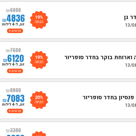
₪
6000
4836
19%
₪
הנחה
זוג, ל-4 לילות
פרטים
₪
7600
6120
19%
₪
הנחה
זוג, ל-4 לילות
פרטים
₪
8800
7083
20%
₪
הנחה
זוג, ל-4 לילות
פרטים
₪
3300