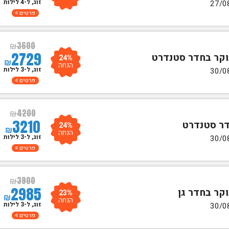
זוג, ל-4 לילות
פרטים
₪
3600
2729
24%
₪
הנחה
זוג, ל-3 לילות
פרטים
₪
4200
3210
24%
₪
הנחה
זוג, ל-3 לילות
פרטים
₪
3900
2985
23%
₪
הנחה
זוג, ל-3 לילות
פרטים