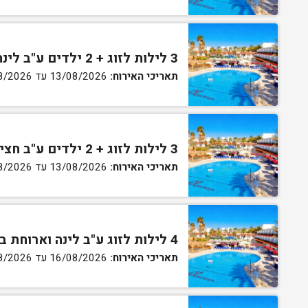
3 לילות לזוג + 2 ילדים ע"ב לינה וארוחת בוקר בחדר סופריור
תאריכי האירוח:
13/08/2026 עד 16/08/2026
3 לילות לזוג + 2 ילדים ע"ב חצי פנסיון בחדר סופריור
תאריכי האירוח:
13/08/2026 עד 16/08/2026
4 לילות לזוג ע"ב לינה וארוחת בוקר בחדר סטנדרט
תאריכי האירוח:
16/08/2026 עד 27/08/2026