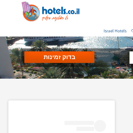
י
Israel Hotels