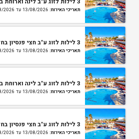
3 לילות לזוג ע"ב לינה וארוחת בוקר בחדר סטנדרט
תאריכי האירוח:
13/08/2026 עד 16/08/2026
3 לילות לזוג ע"ב חצי פנסיון בחדר סטנדרט
תאריכי האירוח:
13/08/2026 עד 16/08/2026
3 לילות לזוג ע"ב לינה וארוחת בוקר בחדר גן
תאריכי האירוח:
13/08/2026 עד 16/08/2026
3 לילות לזוג ע"ב חצי פנסיון בחדר גן
תאריכי האירוח:
13/08/2026 עד 16/08/2026