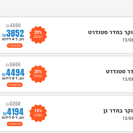
₪
4800
3852
20%
₪
הנחה
זוג, ל-4 לילות
פרטים
₪
5600
4494
20%
₪
הנחה
זוג, ל-4 לילות
פרטים
₪
5200
4194
19%
₪
הנחה
זוג, ל-4 לילות
פרטים