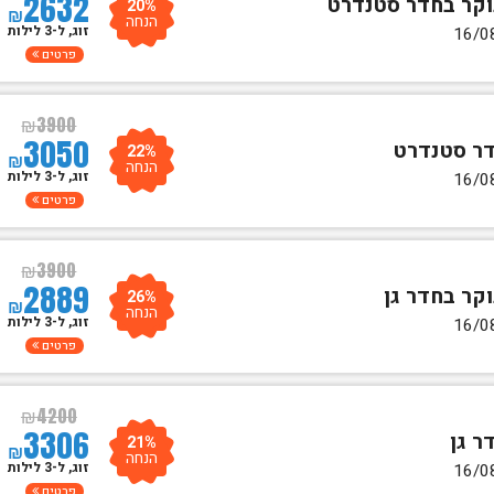
2632
20%
₪
הנחה
זוג, ל-3 לילות
פרטים
₪
3900
3050
22%
₪
הנחה
זוג, ל-3 לילות
פרטים
₪
3900
2889
26%
₪
הנחה
זוג, ל-3 לילות
פרטים
₪
4200
3306
21%
₪
הנחה
זוג, ל-3 לילות
פרטים