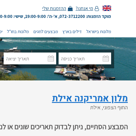
מי אנחנו?
ההזמנות שלי
מוקד הזמנות: 072-3712200, א'-ה': 19:00-9:00, שישי: 13:00-9:00
מלונות בישראל
דילים בארץ
מבצעים לחגים
מלונות בחו"ל
ימ
מלון אמריקנה אילת
החוף הצפוני, אילת
המבצע הסתיים, ניתן לבדוק תאריכים שונים או ל