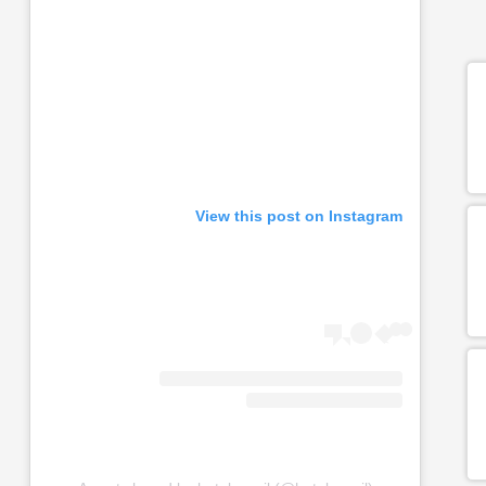
View this post on Instagram