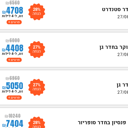
₪
6560
4708
28%
₪
הנחה
זוג, ל-4 לילות
פרטים
₪
6000
4408
27%
₪
הנחה
זוג, ל-4 לילות
פרטים
₪
6960
5050
27%
₪
הנחה
זוג, ל-4 לילות
פרטים
₪
10240
7404
28%
₪
הנחה