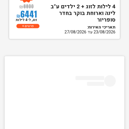
4 לילות לזוג + 2 ילדים ע"ב
₪
8800
6441
לינה וארוחת בוקר בחדר
₪
סופריור
זוג, ל-4 לילות
פרטים
תאריכי האירוח:
23/08/2026 עד 27/08/2026