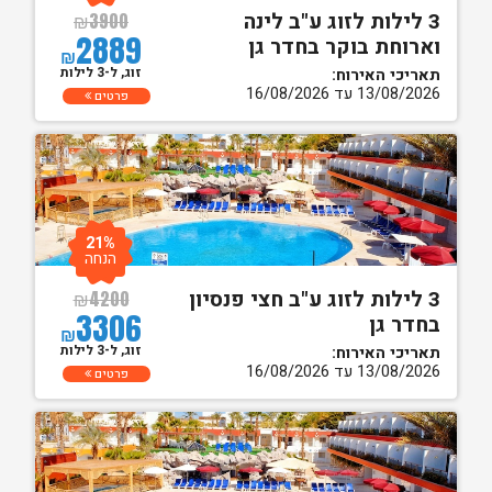
3 לילות לזוג ע"ב לינה
₪
3900
2889
וארוחת בוקר בחדר גן
₪
זוג, ל-3 לילות
תאריכי האירוח:
13/08/2026 עד 16/08/2026
פרטים
21%
הנחה
3 לילות לזוג ע"ב חצי פנסיון
₪
4200
3306
בחדר גן
₪
זוג, ל-3 לילות
תאריכי האירוח:
13/08/2026 עד 16/08/2026
פרטים