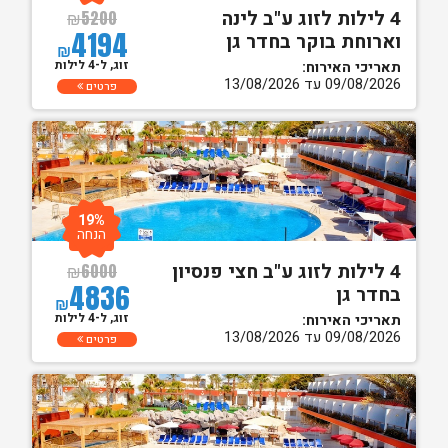
4 לילות לזוג ע"ב לינה
₪
5200
4194
וארוחת בוקר בחדר גן
₪
זוג, ל-4 לילות
תאריכי האירוח:
09/08/2026 עד 13/08/2026
פרטים
19%
הנחה
4 לילות לזוג ע"ב חצי פנסיון
₪
6000
4836
בחדר גן
₪
זוג, ל-4 לילות
תאריכי האירוח:
09/08/2026 עד 13/08/2026
פרטים