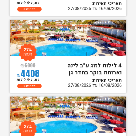
זוג, ל-4 לילות
תאריכי האירוח:
16/08/2026 עד 27/08/2026
פרטים
27%
הנחה
4 לילות לזוג ע"ב לינה
₪
6000
4408
וארוחת בוקר בחדר גן
₪
זוג, ל-4 לילות
תאריכי האירוח:
16/08/2026 עד 27/08/2026
פרטים
27%
הנחה