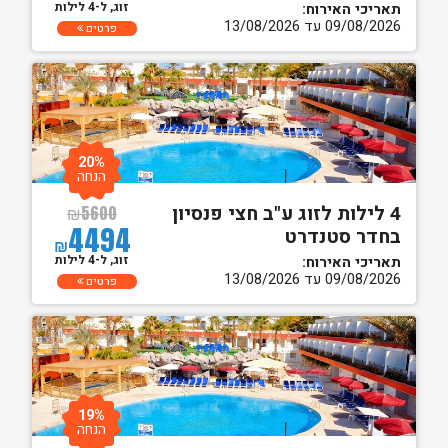
זוג, ל-4 לילות
תאריכי האירוח:
09/08/2026 עד 13/08/2026
פרטים
20%
הנחה
4 לילות לזוג ע"ב חצי פנסיון
₪
5600
4494
בחדר סטנדרט
₪
זוג, ל-4 לילות
תאריכי האירוח:
09/08/2026 עד 13/08/2026
פרטים
19%
הנחה