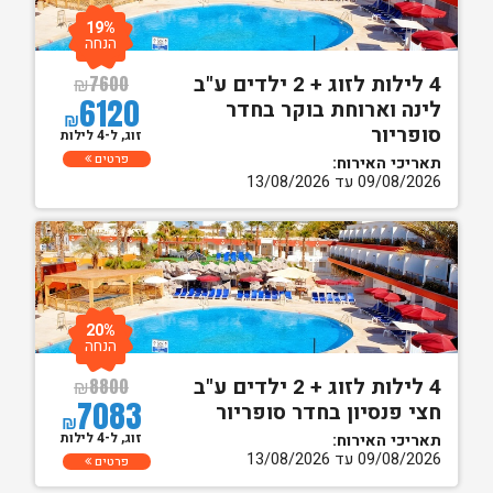
19%
הנחה
4 לילות לזוג + 2 ילדים ע"ב
₪
7600
6120
לינה וארוחת בוקר בחדר
₪
סופריור
זוג, ל-4 לילות
פרטים
תאריכי האירוח:
09/08/2026 עד 13/08/2026
20%
הנחה
4 לילות לזוג + 2 ילדים ע"ב
₪
8800
7083
חצי פנסיון בחדר סופריור
₪
זוג, ל-4 לילות
תאריכי האירוח:
09/08/2026 עד 13/08/2026
פרטים