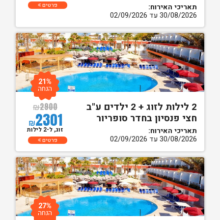
פרטים
תאריכי האירוח:
30/08/2026 עד 02/09/2026
21%
הנחה
2 לילות לזוג + 2 ילדים ע"ב
₪
2900
2301
חצי פנסיון בחדר סופריור
₪
זוג, ל-2 לילות
תאריכי האירוח:
30/08/2026 עד 02/09/2026
פרטים
27%
הנחה