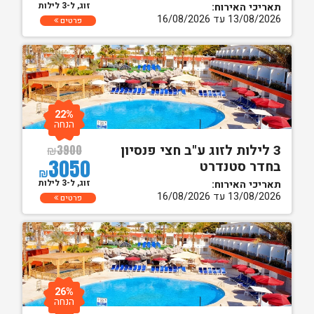
זוג, ל-3 לילות
תאריכי האירוח:
13/08/2026 עד 16/08/2026
פרטים
22%
הנחה
3 לילות לזוג ע"ב חצי פנסיון
₪
3900
3050
בחדר סטנדרט
₪
זוג, ל-3 לילות
תאריכי האירוח:
13/08/2026 עד 16/08/2026
פרטים
26%
הנחה