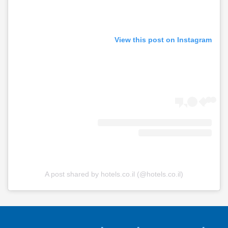
View this post on Instagram
A post shared by hotels.co.il (@hotels.co.il)