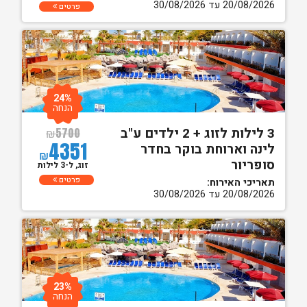
20/08/2026 עד 30/08/2026
פרטים
24%
הנחה
3 לילות לזוג + 2 ילדים ע"ב
₪
5700
4351
לינה וארוחת בוקר בחדר
₪
סופריור
זוג, ל-3 לילות
פרטים
תאריכי האירוח:
20/08/2026 עד 30/08/2026
23%
הנחה