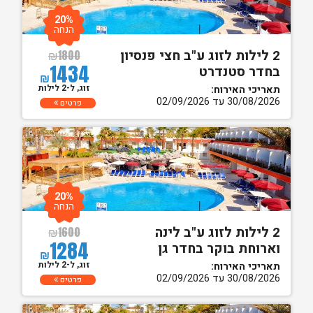
20%
הנחה
2 לילות לזוג ע"ב חצי פנסיון
₪
1800
1434
בחדר סטנדרט
₪
זוג, ל-2 לילות
תאריכי האירוח:
30/08/2026 עד 02/09/2026
פרטים
20%
הנחה
2 לילות לזוג ע"ב לינה
₪
1600
1284
וארוחת בוקר בחדר גן
₪
זוג, ל-2 לילות
תאריכי האירוח:
30/08/2026 עד 02/09/2026
פרטים