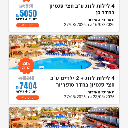
4 לילות לזוג ע"ב חצי פנסיון
₪
6960
5050
בחדר גן
₪
זוג, ל-4 לילות
תאריכי האירוח:
16/08/2026 עד 27/08/2026
פרטים
28%
הנחה
4 לילות לזוג + 2 ילדים ע"ב
₪
10240
7404
חצי פנסיון בחדר סופריור
₪
זוג, ל-4 לילות
תאריכי האירוח:
23/08/2026 עד 27/08/2026
פרטים