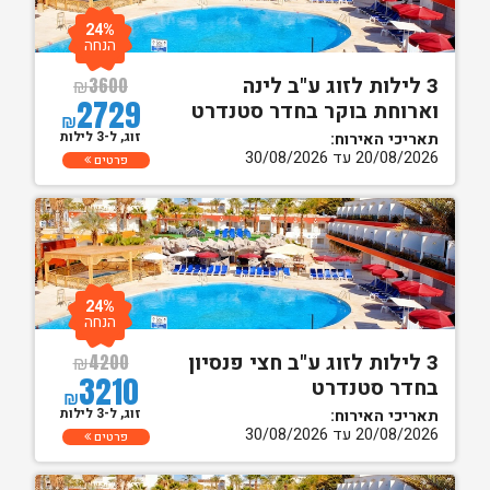
24%
הנחה
3 לילות לזוג ע"ב לינה
₪
3600
2729
וארוחת בוקר בחדר סטנדרט
₪
זוג, ל-3 לילות
תאריכי האירוח:
20/08/2026 עד 30/08/2026
פרטים
24%
הנחה
3 לילות לזוג ע"ב חצי פנסיון
₪
4200
3210
בחדר סטנדרט
₪
זוג, ל-3 לילות
תאריכי האירוח:
20/08/2026 עד 30/08/2026
פרטים