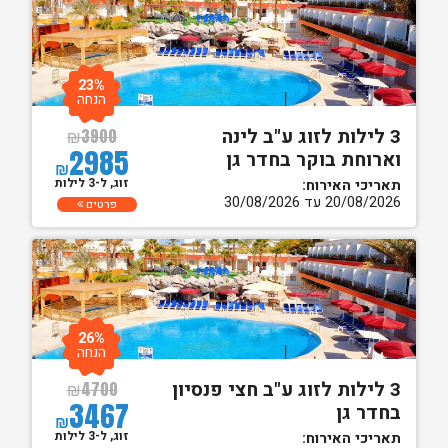
23%
הנחה
3 לילות לזוג ע"ב לינה
₪
3900
2985
וארוחת בוקר בחדר גן
₪
זוג, ל-3 לילות
תאריכי האירוח:
20/08/2026 עד 30/08/2026
פרטים
26%
הנחה
3 לילות לזוג ע"ב חצי פנסיון
₪
4700
3467
בחדר גן
₪
זוג, ל-3 לילות
תאריכי האירוח: