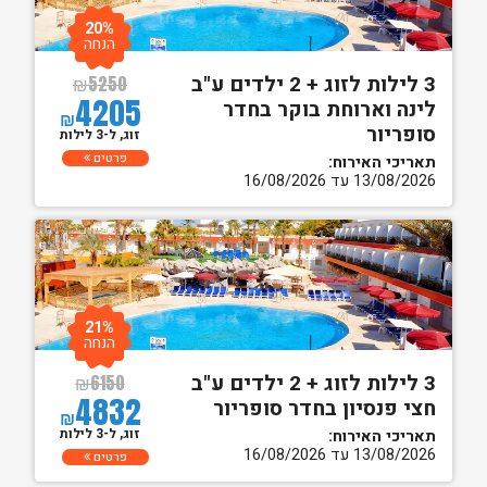
20%
הנחה
3 לילות לזוג + 2 ילדים ע"ב
₪
5250
4205
לינה וארוחת בוקר בחדר
₪
סופריור
זוג, ל-3 לילות
פרטים
תאריכי האירוח:
13/08/2026 עד 16/08/2026
21%
הנחה
3 לילות לזוג + 2 ילדים ע"ב
₪
6150
4832
חצי פנסיון בחדר סופריור
₪
זוג, ל-3 לילות
תאריכי האירוח:
13/08/2026 עד 16/08/2026
פרטים