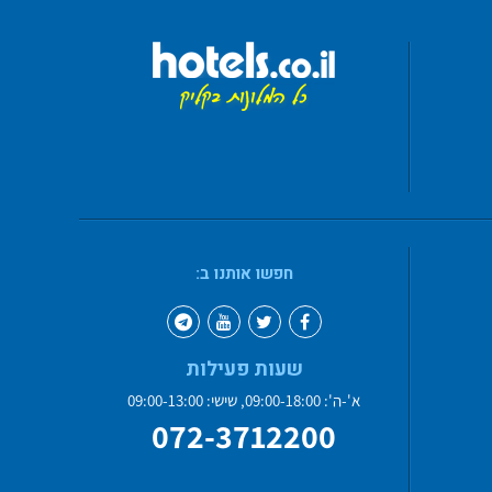
חפשו אותנו ב:
שעות פעילות
א'-ה': 09:00-18:00, שישי: 09:00-13:00
072-3712200