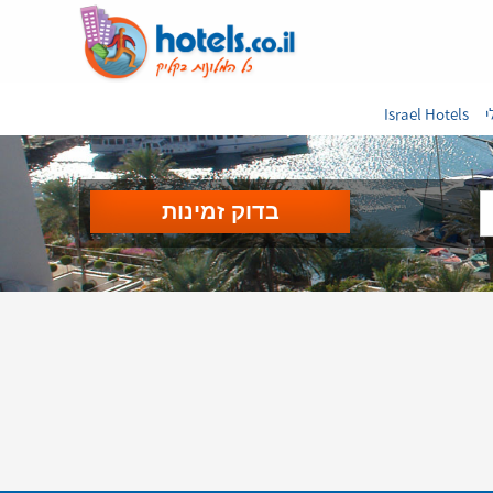
י
Israel Hotels