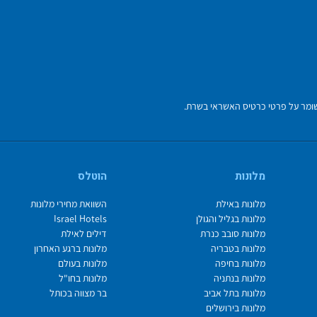
מלונות
הוטלס
מלונות באילת
השוואת מחירי מלונות
מלונות בגליל והגולן
Israel Hotels
מלונות סובב כנרת
דילים לאילת
מלונות בטבריה
מלונות ברגע האחרון
מלונות בחיפה
מלונות בעולם
מלונות בנתניה
מלונות בחו"ל
מלונות בתל אביב
בר מצווה בכותל
מלונות בירושלים