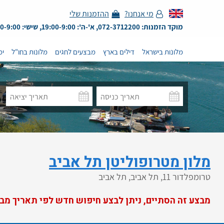
מי אנחנו?
ההזמנות שלי
מוקד הזמנות: 072-3712200, א'-ה': 19:00-9:00, שישי: 13:00-9:00
מלונות בישראל
דילים בארץ
מבצעים לחגים
מלונות בחו"ל
ימ
מלון מטרופוליטן תל אביב
טרומפלדור 11, תל אביב, תל אביב
מבצע זה הסתיים, ניתן לבצע חיפוש חדש לפי תאריך מב