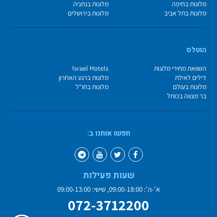
מלונות בחיפה
מלונות בנתניה
מלונות בתל אביב
מלונות בירושלים
הוטלס
השוואת מחירי מלונות
Israel Hotels
דילים לאילת
מלונות ברגע האחרון
מלונות בעולם
מלונות בחו"ל
בר מצווה בכותל
חפשו אותנו ב:
שעות פעילות
א'-ה': 09:00-18:00, שישי: 09:00-13:00
072-3712200