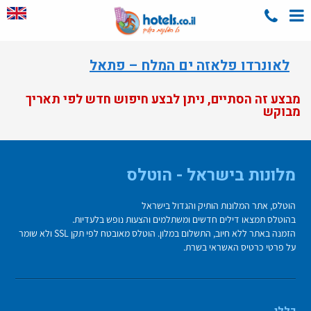
לאונרדו פלאזה ים המלח – פתאל
מבצע זה הסתיים, ניתן לבצע חיפוש חדש לפי תאריך
מבוקש
מלונות בישראל - הוטלס
הוטלס, אתר המלונות הותיק והגדול בישראל
בהוטלס תמצאו דילים חדשים ומשתלמים והצעות נופש בלעדיות.
הזמנה באתר ללא חיוב, התשלום במלון. הוטלס מאובטח לפי תקן SSL ולא שומר
על פרטי כרטיס האשראי בשרת.
כללי