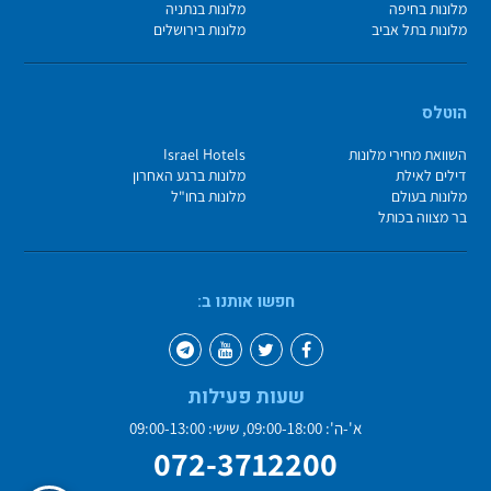
מלונות בחיפה
מלונות בנתניה
מלונות בתל אביב
מלונות בירושלים
הוטלס
השוואת מחירי מלונות
Israel Hotels
דילים לאילת
מלונות ברגע האחרון
מלונות בעולם
מלונות בחו"ל
בר מצווה בכותל
חפשו אותנו ב:
שעות פעילות
א'-ה': 09:00-18:00, שישי: 09:00-13:00
072-3712200