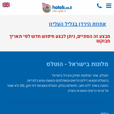
אחוזת הירדן בגליל העליון
מבצע זה הסתיים, ניתן לבצע חיפוש חדש לפי תאריך
מבוקש
מלונות בישראל - הוטלס
הוטלס, אתר המלונות הותיק והגדול בישראל
בהוטלס תמצאו דילים חדשים ומשתלמים והצעות נופש בלעדיות.
הזמנה באתר ללא חיוב, התשלום במלון. הוטלס מאובטח לפי תקן SSL ולא שומר
על פרטי כרטיס האשראי בשרת.
כללי