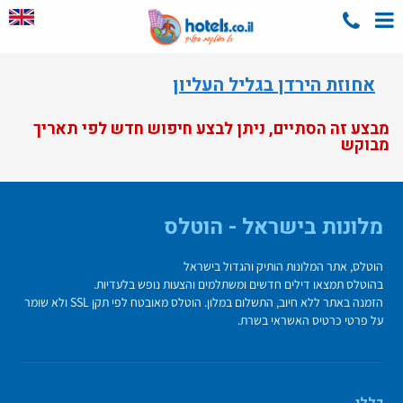
אחוזת הירדן בגליל העליון
מבצע זה הסתיים, ניתן לבצע חיפוש חדש לפי תאריך
מבוקש
מלונות בישראל - הוטלס
הוטלס, אתר המלונות הותיק והגדול בישראל
בהוטלס תמצאו דילים חדשים ומשתלמים והצעות נופש בלעדיות.
הזמנה באתר ללא חיוב, התשלום במלון. הוטלס מאובטח לפי תקן SSL ולא שומר
על פרטי כרטיס האשראי בשרת.
כללי