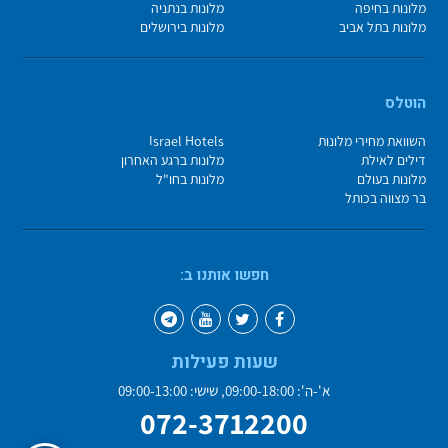
מלונות בחיפה
מלונות בנתניה
מלונות בתל אביב
מלונות בירושלים
הוטלס
השוואת מחירי מלונות
Israel Hotels
דילים לאילת
מלונות ברגע האחרון
מלונות בעולם
מלונות בחו"ל
בר מצווה בכותל
חפשו אותנו ב:
שעות פעילות
א'-ה': 09:00-18:00, שישי: 09:00-13:00
072-3712200