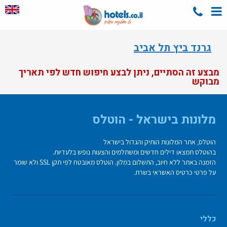
גרנד ביץ תל אביב
מבצע זה הסתיים, ניתן לבצע חיפוש חדש לפי תאריך
מבוקש
מלונות בישראל - הוטלס
הוטלס, אתר המלונות הותיק והגדול בישראל
בהוטלס תמצאו דילים חדשים ומשתלמים והצעות נופש בלעדיות.
הזמנה באתר ללא חיוב, התשלום במלון. הוטלס מאובטח לפי תקן SSL ולא שומר
על פרטי כרטיס האשראי בשרת.
כללי