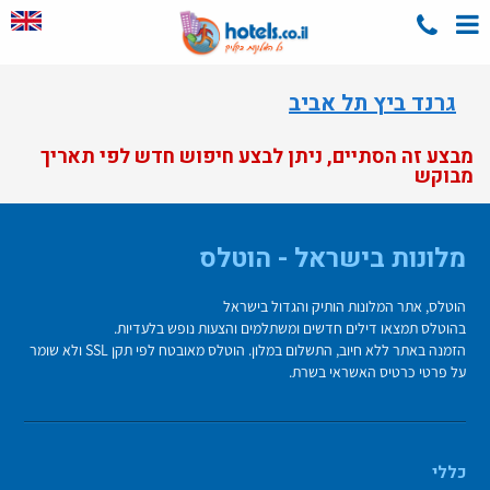
גרנד ביץ תל אביב
מבצע זה הסתיים, ניתן לבצע חיפוש חדש לפי תאריך
מבוקש
מלונות בישראל - הוטלס
הוטלס, אתר המלונות הותיק והגדול בישראל
בהוטלס תמצאו דילים חדשים ומשתלמים והצעות נופש בלעדיות.
הזמנה באתר ללא חיוב, התשלום במלון. הוטלס מאובטח לפי תקן SSL ולא שומר
על פרטי כרטיס האשראי בשרת.
כללי