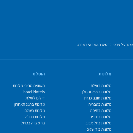
מלונות
הוטלס
מלונות באילת
השוואת מחירי מלונות
מלונות בגליל והגולן
Israel Hotels
מלונות סובב כנרת
דילים לאילת
מלונות בטבריה
מלונות ברגע האחרון
מלונות בחיפה
מלונות בעולם
מלונות בנתניה
מלונות בחו"ל
מלונות בתל אביב
בר מצווה בכותל
מלונות בירושלים