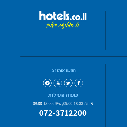
חפשו אותנו ב:
שעות פעילות
א'-ה': 09:00-18:00, שישי: 09:00-13:00
072-3712200