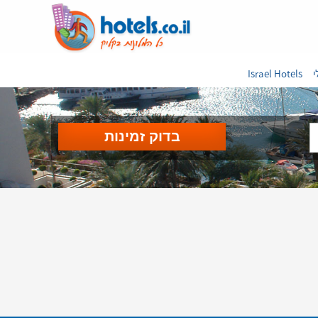
י
Israel Hotels