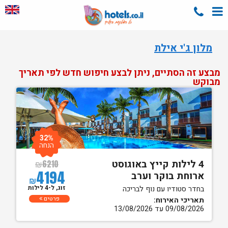
מלון ג'י אילת
מבצע זה הסתיים, ניתן לבצע חיפוש חדש לפי תאריך
מבוקש
32%
הנחה
4 לילות קייץ באוגוסט
₪
6210
4194
ארוחת בוקר וערב
₪
זוג, ל-4 לילות
בחדר סטודיו עם נוף לבריכה
פרטים
תאריכי האירוח:
09/08/2026 עד 13/08/2026