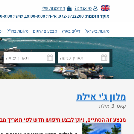
מי אנחנו?
ההזמנות שלי
מוקד הזמנות: 072-3712200, א'-ה': 19:00-9:00, שישי: 13:00-9:00
מלונות בישראל
דילים בארץ
מבצעים לחגים
מלונות בחו"ל
ימ
מלון ג'י אילת
קאמן 3, אילת
מבצע זה הסתיים, ניתן לבצע חיפוש חדש לפי תאריך מב