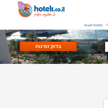
י
Israel Hotels