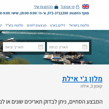
מי אנחנו?
ההזמנות שלי
מוקד הזמנות: 072-3712200, א'-ה': 19:00-9:00, שישי: 13:00-9:00
מלונות בישראל
דילים בארץ
מבצעים לחגים
מלונות בחו"ל
ימ
מלון ג'י אילת
קאמן 3, אילת
המבצע הסתיים, ניתן לבדוק תאריכים שונים או ל