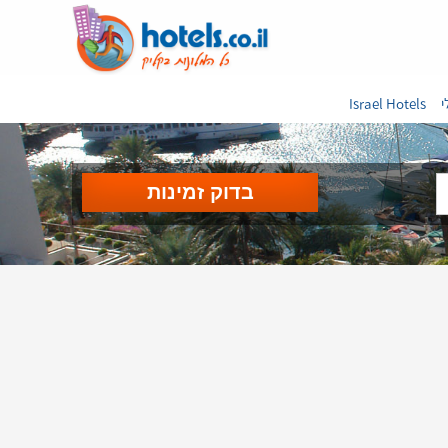
י
Israel Hotels