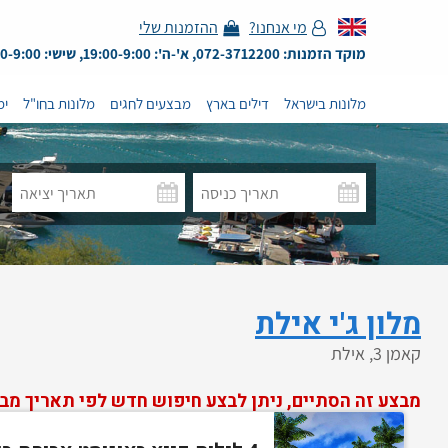
מי אנחנו?
ההזמנות שלי
מוקד הזמנות: 072-3712200, א'-ה': 19:00-9:00, שישי: 13:00-9:00
מלונות בישראל
דילים בארץ
מבצעים לחגים
מלונות בחו"ל
ימ
מלון ג'י אילת
קאמן 3, אילת
מבצע זה הסתיים, ניתן לבצע חיפוש חדש לפי תאריך מב