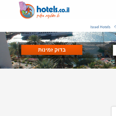
י
Israel Hotels