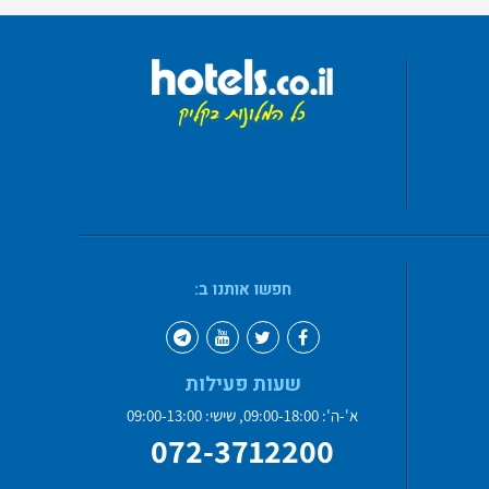
חפשו אותנו ב:
שעות פעילות
א'-ה': 09:00-18:00, שישי: 09:00-13:00
072-3712200