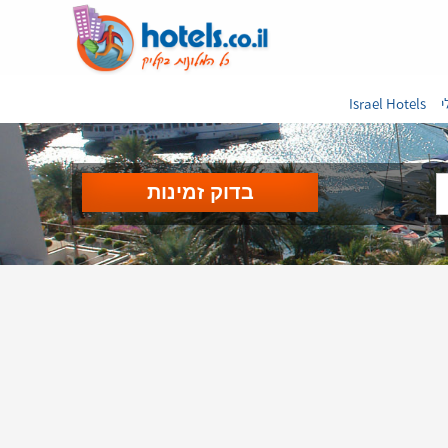
י
Israel Hotels