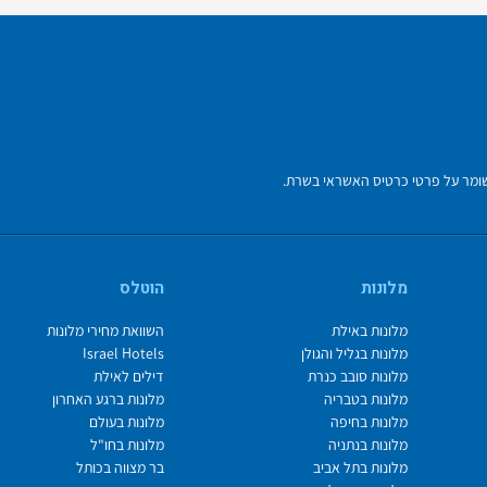
מלונות
הוטלס
מלונות באילת
השוואת מחירי מלונות
מלונות בגליל והגולן
Israel Hotels
מלונות סובב כנרת
דילים לאילת
מלונות בטבריה
מלונות ברגע האחרון
מלונות בחיפה
מלונות בעולם
מלונות בנתניה
מלונות בחו"ל
מלונות בתל אביב
בר מצווה בכותל