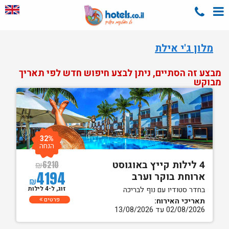
מלון ג'י אילת
מבצע זה הסתיים, ניתן לבצע חיפוש חדש לפי תאריך
מבוקש
32%
הנחה
4 לילות קייץ באוגוסט
₪
6210
4194
ארוחת בוקר וערב
₪
זוג, ל-4 לילות
בחדר סטודיו עם נוף לבריכה
פרטים
תאריכי האירוח:
02/08/2026 עד 13/08/2026