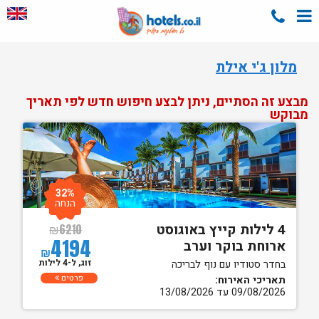
מלון ג'י אילת
מבצע זה הסתיים, ניתן לבצע חיפוש חדש לפי תאריך
מבוקש
32%
הנחה
4 לילות קייץ באוגוסט
₪
6210
4194
ארוחת בוקר וערב
₪
זוג, ל-4 לילות
בחדר סטודיו עם נוף לבריכה
פרטים
תאריכי האירוח:
09/08/2026 עד 13/08/2026