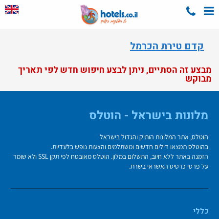
קדם טירת הכרמל
מבצע זה הסתיים, ניתן לבצע חיפוש חדש לפי תאריך
מבוקש
מלונות בישראל - הוטלס
הוטלס, אתר המלונות הותיק והגדול בישראל
בהוטלס תמצאו דילים חדשים ומשתלמים והצעות נופש בלעדיות.
הזמנה באתר ללא חיוב, התשלום במלון. הוטלס מאובטח לפי תקן SSL ולא שומר
על פרטי כרטיס האשראי בשרת.
כללי