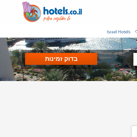
י
Israel Hotels