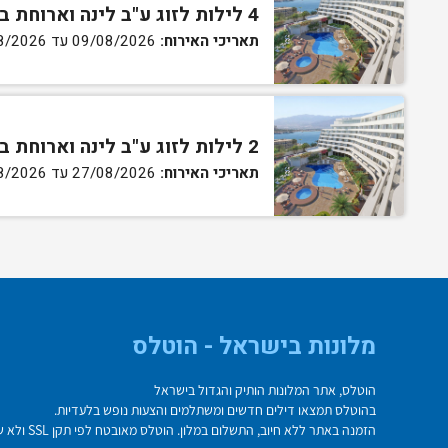
4 לילות לזוג ע"ב לינה וארוחת בוקר בחדר קלאסיק
תאריכי האירוח:
09/08/2026 עד 13/08/2026
2 לילות לזוג ע"ב לינה וארוחת בוקר בחדר קלאסיק
תאריכי האירוח:
27/08/2026 עד 30/08/2026
מלונות בישראל - הוטלס
הוטלס, אתר המלונות הותיק והגדול בישראל
בהוטלס תמצאו דילים חדשים ומשתלמים והצעות נופש בלעדיות.
הזמנה באתר ללא חיוב, התשלום במלון. הוטלס מאובטח לפי תקן SSL ולא שומר על פרטי כרטיס האשראי בשרת.