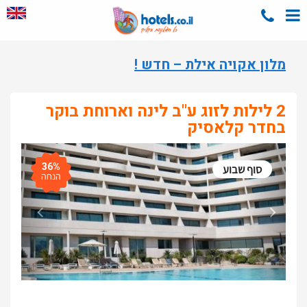
מלון אקויה אילת – חדש !
2 לילות לזוג ע"ב לינה וארוחת בוקר
בחדר קלאסיק
36%
סוף שבוע
הנחה