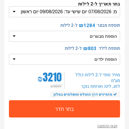
בחר תאריך ל-2 לילות
₪1284
תוספת מבוגר:
ל-2 לילות
₪803
תוספת לילד:
ל-2 לילות
3210
מחיר סופי ל-2 לילות
כולל
₪
מע"מ
לזוג
, לינה וארוחת בוקר
₪
5037
מזמינים דרך הוטלס ומשלמים במלון
בחר חדר
תנאי ההזמנה