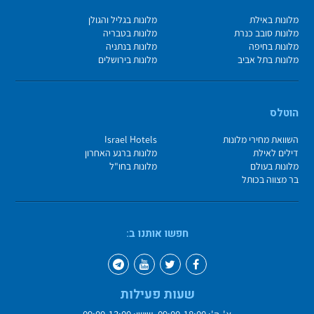
מלונות באילת
מלונות בגליל והגולן
מלונות סובב כנרת
מלונות בטבריה
מלונות בחיפה
מלונות בנתניה
מלונות בתל אביב
מלונות בירושלים
הוטלס
השוואת מחירי מלונות
Israel Hotels
דילים לאילת
מלונות ברגע האחרון
מלונות בעולם
מלונות בחו"ל
בר מצווה בכותל
חפשו אותנו ב:
שעות פעילות