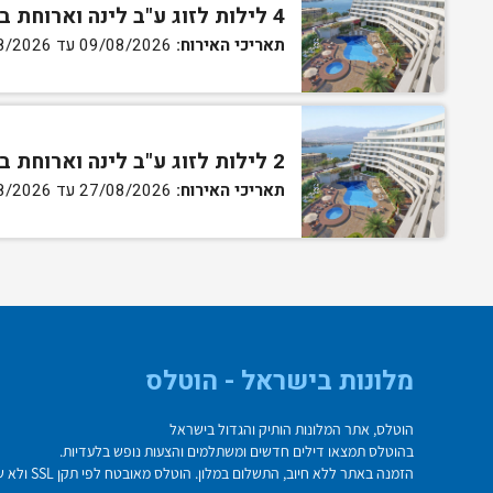
4 לילות לזוג ע"ב לינה וארוחת בוקר בחדר קלאסיק
תאריכי האירוח:
09/08/2026 עד 13/08/2026
2 לילות לזוג ע"ב לינה וארוחת בוקר בחדר קלאסיק
תאריכי האירוח:
27/08/2026 עד 30/08/2026
מלונות בישראל - הוטלס
הוטלס, אתר המלונות הותיק והגדול בישראל
בהוטלס תמצאו דילים חדשים ומשתלמים והצעות נופש בלעדיות.
הזמנה באתר ללא חיוב, התשלום במלון. הוטלס מאובטח לפי תקן SSL ולא שומר על פרטי כרטיס האשראי בשרת.