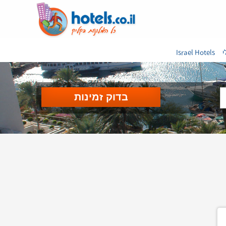
י
Israel Hotels