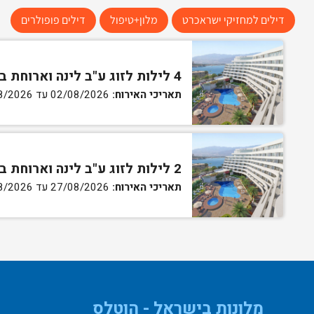
דילים למחזיקי ישראכרט
מלון+טיפול
דילים פופולרים
4 לילות לזוג ע"ב לינה וארוחת בוקר בחדר קלאסיק
תאריכי האירוח:
02/08/2026 עד 13/08/2026
2 לילות לזוג ע"ב לינה וארוחת בוקר בחדר קלאסיק
תאריכי האירוח:
27/08/2026 עד 30/08/2026
מלונות בישראל - הוטלס