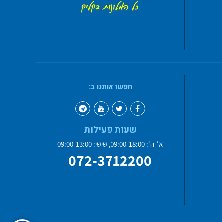
חפשו אותנו ב:
שעות פעילות
א'-ה': 09:00-18:00, שישי: 09:00-13:00
072-3712200