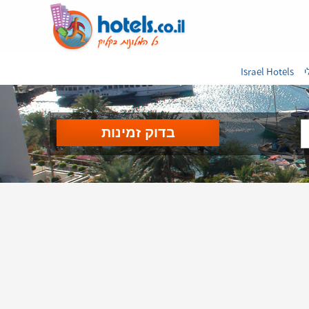
י
Israel Hotels