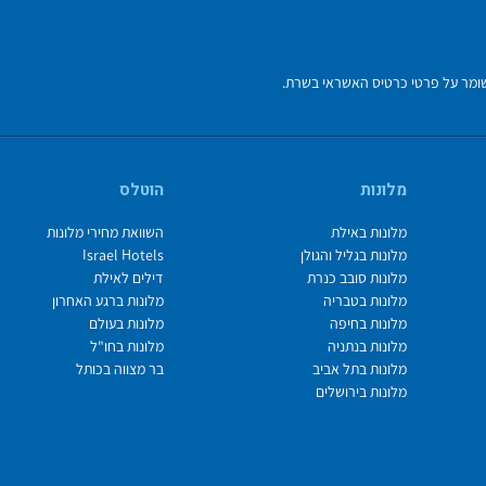
מלונות
הוטלס
מלונות באילת
השוואת מחירי מלונות
מלונות בגליל והגולן
Israel Hotels
מלונות סובב כנרת
דילים לאילת
מלונות בטבריה
מלונות ברגע האחרון
מלונות בחיפה
מלונות בעולם
מלונות בנתניה
מלונות בחו"ל
מלונות בתל אביב
בר מצווה בכותל
מלונות בירושלים