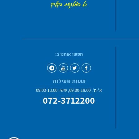
חפשו אותנו ב:
שעות פעילות
א'-ה': 09:00-18:00, שישי: 09:00-13:00
072-3712200