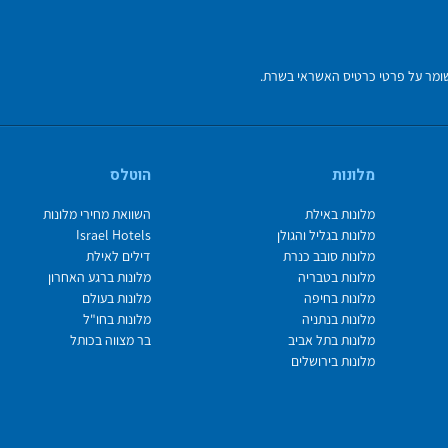
מלונות
הוטלס
מלונות באילת
השוואת מחירי מלונות
מלונות בגליל והגולן
Israel Hotels
מלונות סובב כנרת
דילים לאילת
מלונות בטבריה
מלונות ברגע האחרון
מלונות בחיפה
מלונות בעולם
מלונות בנתניה
מלונות בחו"ל
מלונות בתל אביב
בר מצווה בכותל
מלונות בירושלים