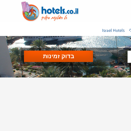
י
Israel Hotels