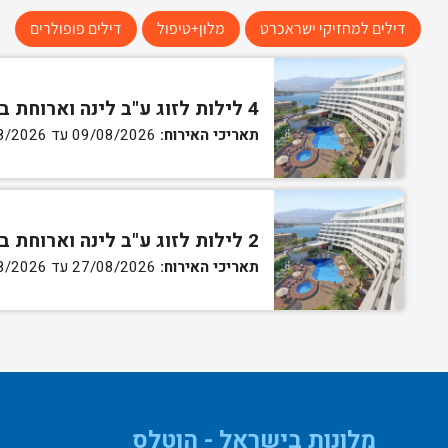
דילים למחזיקי ישראכרט
מלון+טיפול
דילים פופולרים
4 לילות לזוג ע"ב לינה וארוחת בוקר בחדר קלאסיק
תאריכי האירוח:
09/08/2026 עד 13/08/2026
2 לילות לזוג ע"ב לינה וארוחת בוקר בחדר קלאסיק
תאריכי האירוח:
27/08/2026 עד 30/08/2026
מלונות בישראל - הוטלס