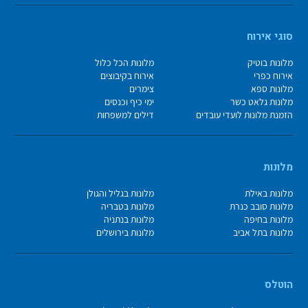
סוגי אירוח
מלונות בוטיק
מלונות הכל כלול
אירוח כפרי
אירוח בקיבוצים
מלונות ספא
צימרים
מלונות גלאט כשר
ימי כיף וכנסים
הזמנת מלונות לועדי עובדים
דילים למשפחות
מלונות
מלונות באילת
מלונות בגליל והגולן
מלונות סובב כנרת
מלונות בטבריה
מלונות בחיפה
מלונות בנתניה
מלונות בתל אביב
מלונות בירושלים
הוטלס