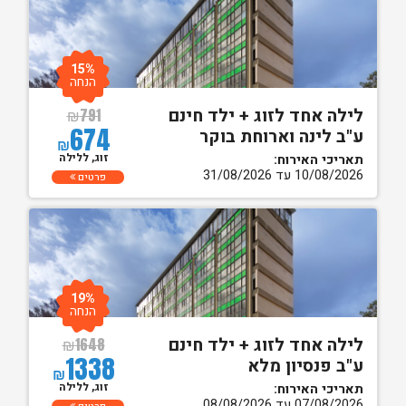
15%
הנחה
לילה אחד לזוג + ילד חינם
₪
791
674
ע"ב לינה וארוחת בוקר
₪
זוג, ללילה
תאריכי האירוח:
10/08/2026 עד 31/08/2026
פרטים
19%
הנחה
לילה אחד לזוג + ילד חינם
₪
1648
1338
ע"ב פנסיון מלא
₪
זוג, ללילה
תאריכי האירוח:
07/08/2026 עד 08/08/2026