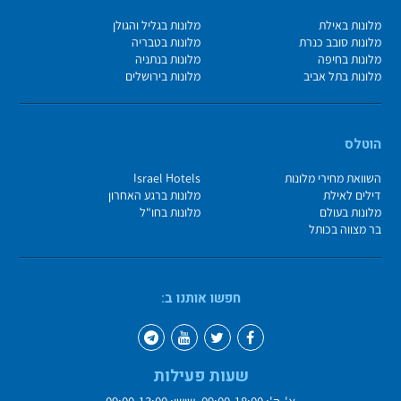
מלונות באילת
מלונות בגליל והגולן
מלונות סובב כנרת
מלונות בטבריה
מלונות בחיפה
מלונות בנתניה
מלונות בתל אביב
מלונות בירושלים
הוטלס
השוואת מחירי מלונות
Israel Hotels
דילים לאילת
מלונות ברגע האחרון
מלונות בעולם
מלונות בחו"ל
בר מצווה בכותל
חפשו אותנו ב:
שעות פעילות