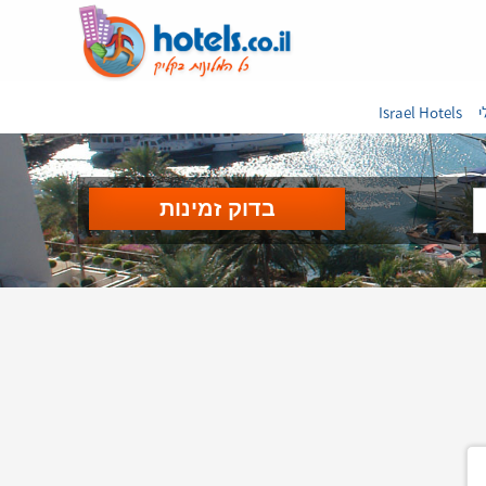
י
Israel Hotels