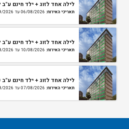
לילה אחד לזוג + ילד חינם ע"ב 
תאריכי האירוח:
06/08/2026 עד 01/09/2026
לילה אחד לזוג + ילד חינם ע"ב 
תאריכי האירוח:
10/08/2026 עד 31/08/2026
לילה אחד לזוג + ילד חינם ע"ב 
תאריכי האירוח:
07/08/2026 עד 08/08/2026