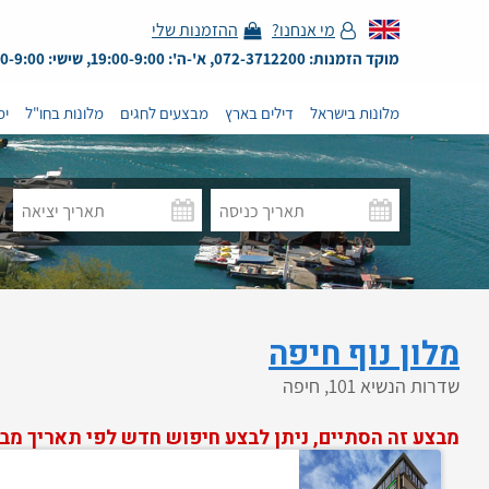
מי אנחנו?
ההזמנות שלי
מוקד הזמנות: 072-3712200, א'-ה': 19:00-9:00, שישי: 13:00-9:00
מלונות בישראל
דילים בארץ
מבצעים לחגים
מלונות בחו"ל
ימ
מלון נוף חיפה
שדרות הנשיא 101, חיפה
מבצע זה הסתיים, ניתן לבצע חיפוש חדש לפי תאריך מב