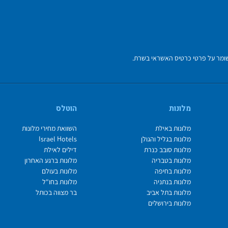
מלונות
הוטלס
מלונות באילת
השוואת מחירי מלונות
מלונות בגליל והגולן
Israel Hotels
מלונות סובב כנרת
דילים לאילת
מלונות בטבריה
מלונות ברגע האחרון
מלונות בחיפה
מלונות בעולם
מלונות בנתניה
מלונות בחו"ל
מלונות בתל אביב
בר מצווה בכותל
מלונות בירושלים