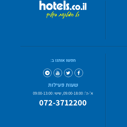
חפשו אותנו ב:
שעות פעילות
א'-ה': 09:00-18:00, שישי: 09:00-13:00
072-3712200