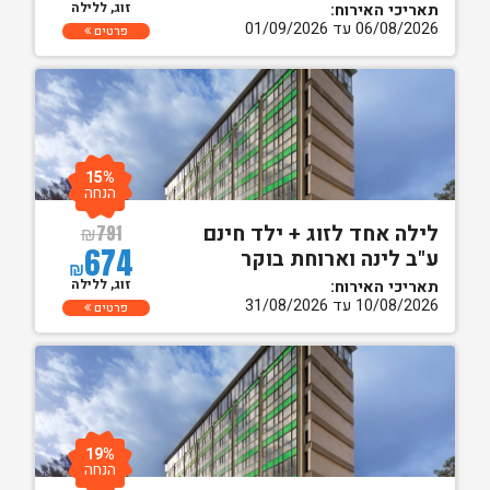
זוג, ללילה
תאריכי האירוח:
06/08/2026 עד 01/09/2026
פרטים
15%
הנחה
לילה אחד לזוג + ילד חינם
₪
791
674
ע"ב לינה וארוחת בוקר
₪
זוג, ללילה
תאריכי האירוח:
10/08/2026 עד 31/08/2026
פרטים
19%
הנחה