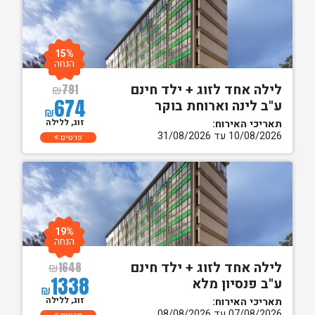
15%
הנחה
לילה אחד לזוג + ילד חינם
₪
791
674
ע"ב לינה וארוחת בוקר
₪
זוג, ללילה
תאריכי האירוח:
10/08/2026 עד 31/08/2026
פרטים
19%
הנחה
לילה אחד לזוג + ילד חינם
₪
1648
1338
ע"ב פנסיון מלא
₪
זוג, ללילה
תאריכי האירוח:
07/08/2026 עד 08/08/2026