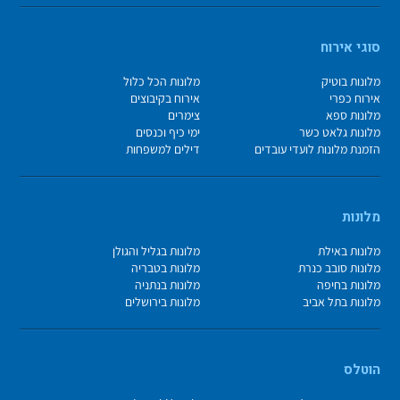
סוגי אירוח
מלונות בוטיק
מלונות הכל כלול
אירוח כפרי
אירוח בקיבוצים
מלונות ספא
צימרים
מלונות גלאט כשר
ימי כיף וכנסים
הזמנת מלונות לועדי עובדים
דילים למשפחות
מלונות
מלונות באילת
מלונות בגליל והגולן
מלונות סובב כנרת
מלונות בטבריה
מלונות בחיפה
מלונות בנתניה
מלונות בתל אביב
מלונות בירושלים
הוטלס