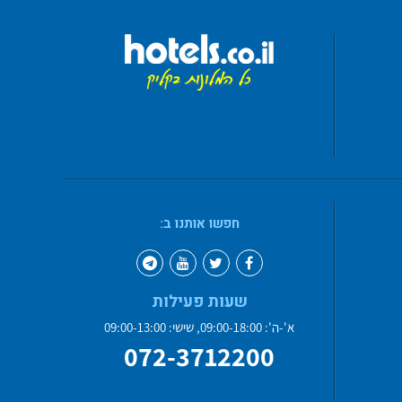
חפשו אותנו ב:
שעות פעילות
א'-ה': 09:00-18:00, שישי: 09:00-13:00
072-3712200