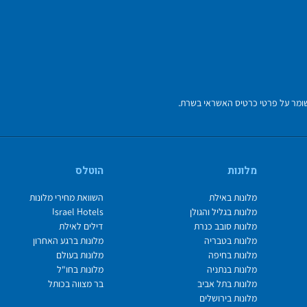
מלונות
הוטלס
מלונות באילת
השוואת מחירי מלונות
מלונות בגליל והגולן
Israel Hotels
מלונות סובב כנרת
דילים לאילת
מלונות בטבריה
מלונות ברגע האחרון
מלונות בחיפה
מלונות בעולם
מלונות בנתניה
מלונות בחו"ל
מלונות בתל אביב
בר מצווה בכותל
מלונות בירושלים