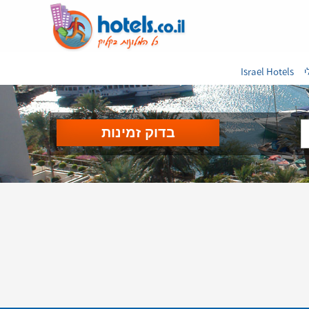
י
Israel Hotels