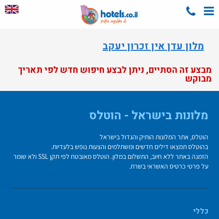
מלון עדן אין זכרון יעקב
מבצע זה הסתיים, ניתן לבצע חיפוש חדש לפי תאריך
מבוקש
מלונות בישראל - הוטלס
הוטלס, אתר המלונות הותיק והגדול בישראל
בהוטלס תמצאו דילים חדשים ומשתלמים והצעות נופש בלעדיות.
הזמנה באתר ללא חיוב, התשלום במלון. הוטלס מאובטח לפי תקן SSL ולא שומר
על פרטי כרטיס האשראי בשרת.
כללי