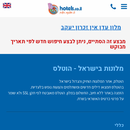
מלון עדן אין זכרון יעקב
מבצע זה הסתיים, ניתן לבצע חיפוש חדש לפי תאריך
מבוקש
מלונות בישראל - הוטלס
הוטלס, אתר המלונות הותיק והגדול בישראל
בהוטלס תמצאו דילים חדשים ומשתלמים והצעות נופש בלעדיות.
הזמנה באתר ללא חיוב, התשלום במלון. הוטלס מאובטח לפי תקן SSL ולא שומר
על פרטי כרטיס האשראי בשרת.
כללי