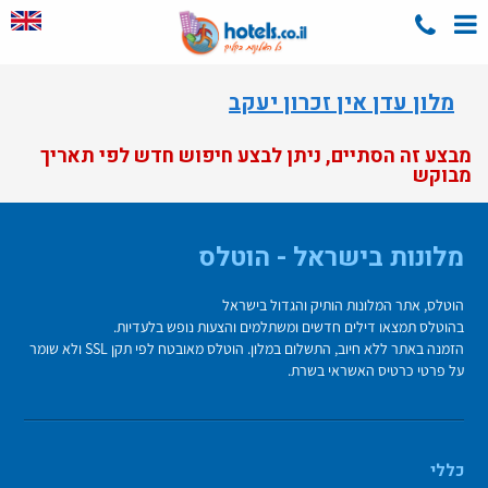
מלון עדן אין זכרון יעקב
מבצע זה הסתיים, ניתן לבצע חיפוש חדש לפי תאריך
מבוקש
מלונות בישראל - הוטלס
הוטלס, אתר המלונות הותיק והגדול בישראל
בהוטלס תמצאו דילים חדשים ומשתלמים והצעות נופש בלעדיות.
הזמנה באתר ללא חיוב, התשלום במלון. הוטלס מאובטח לפי תקן SSL ולא שומר
על פרטי כרטיס האשראי בשרת.
כללי