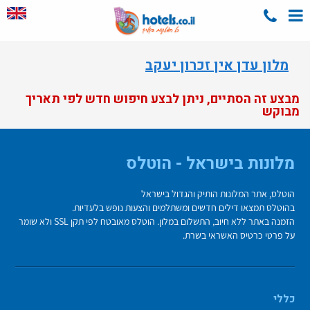
מלון עדן אין זכרון יעקב
מבצע זה הסתיים, ניתן לבצע חיפוש חדש לפי תאריך
מבוקש
מלונות בישראל - הוטלס
הוטלס, אתר המלונות הותיק והגדול בישראל
בהוטלס תמצאו דילים חדשים ומשתלמים והצעות נופש בלעדיות.
הזמנה באתר ללא חיוב, התשלום במלון. הוטלס מאובטח לפי תקן SSL ולא שומר
על פרטי כרטיס האשראי בשרת.
כללי