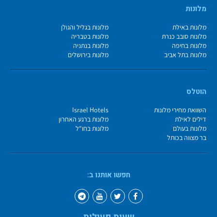
מלונות
מלונות באילת
מלונות בגליל והגולן
מלונות סובב כנרת
מלונות בטבריה
מלונות בחיפה
מלונות בנתניה
מלונות בתל אביב
מלונות בירושלים
הוטלס
השוואת מחירי מלונות
Israel Hotels
דילים לאילת
מלונות ברגע האחרון
מלונות בעולם
מלונות בחו"ל
בר מצווה בכותל
חפשו אותנו ב: