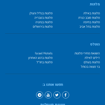
מלונות
מלונות באילת
מלונות בגליל והגולן
מלונות סובב כנרת
מלונות בטבריה
מלונות בחיפה
מלונות בנתניה
מלונות בתל אביב
מלונות בירושלים
הוטלס
השוואת מחירי מלונות
Israel Hotels
דילים לאילת
מלונות ברגע האחרון
מלונות בעולם
מלונות בחו"ל
בר מצווה בכותל
חפשו אותנו ב: