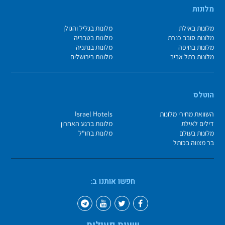
מלונות
מלונות באילת
מלונות בגליל והגולן
מלונות סובב כנרת
מלונות בטבריה
מלונות בחיפה
מלונות בנתניה
מלונות בתל אביב
מלונות בירושלים
הוטלס
השוואת מחירי מלונות
Israel Hotels
דילים לאילת
מלונות ברגע האחרון
מלונות בעולם
מלונות בחו"ל
בר מצווה בכותל
חפשו אותנו ב: