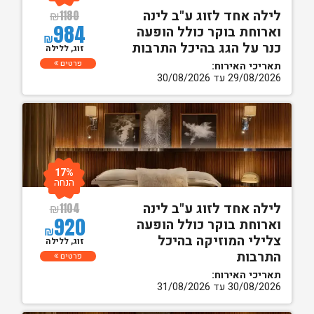
לילה אחד לזוג ע"ב לינה
₪
1180
984
וארוחת בוקר כולל הופעה
₪
כנר על הגג בהיכל התרבות
זוג, ללילה
פרטים
תאריכי האירוח:
29/08/2026 עד 30/08/2026
17%
הנחה
לילה אחד לזוג ע"ב לינה
₪
1104
920
וארוחת בוקר כולל הופעה
₪
צלילי המוזיקה בהיכל
זוג, ללילה
התרבות
פרטים
תאריכי האירוח:
30/08/2026 עד 31/08/2026