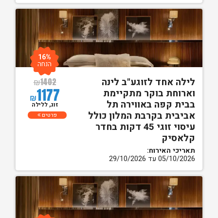
16%
הנחה
לילה אחד לזוגע"ב לינה
₪
1402
1177
וארוחת בוקר מתקיימת
₪
בבית קפה באווירה תל
זוג, ללילה
אביבית בקרבת המלון כולל
פרטים
עיסוי זוגי 45 דקות בחדר
קלאסיק
תאריכי האירוח:
05/10/2026 עד 29/10/2026