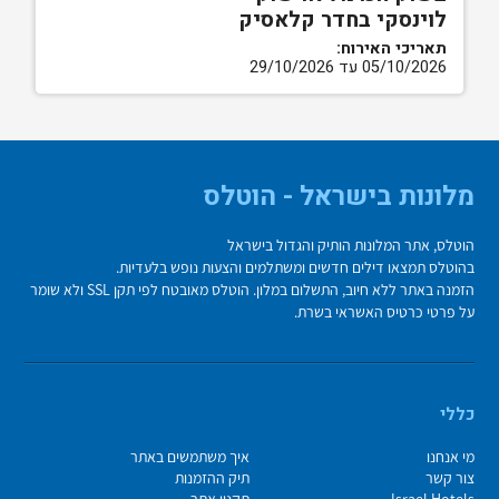
לוינסקי בחדר קלאסיק
תאריכי האירוח:
05/10/2026 עד 29/10/2026
מלונות בישראל - הוטלס
הוטלס, אתר המלונות הותיק והגדול בישראל
בהוטלס תמצאו דילים חדשים ומשתלמים והצעות נופש בלעדיות.
הזמנה באתר ללא חיוב, התשלום במלון. הוטלס מאובטח לפי תקן SSL ולא שומר
על פרטי כרטיס האשראי בשרת.
כללי
מי אנחנו
איך משתמשים באתר
צור קשר
תיק ההזמנות