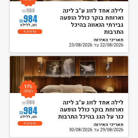
לילה אחד לזוג ע"ב לינה
₪
1180
984
וארוחת בוקר כולל הופעה
₪
גבירתי הנאווה בהיכל
זוג, ללילה
התרבות
פרטים
תאריכי האירוח:
22/08/2026 עד 23/08/2026
17%
הנחה
לילה אחד לזוג ע"ב לינה
₪
1180
984
וארוחת בוקר כולל הופעה
₪
כנר על הגג בהיכל התרבות
זוג, ללילה
פרטים
תאריכי האירוח:
29/08/2026 עד 30/08/2026