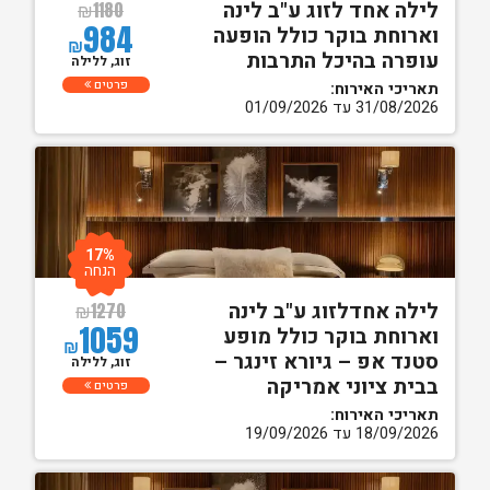
לילה אחד לזוג ע"ב לינה
₪
1180
984
וארוחת בוקר כולל הופעה
₪
עופרה בהיכל התרבות
זוג, ללילה
פרטים
תאריכי האירוח:
31/08/2026 עד 01/09/2026
17%
הנחה
לילה אחדלזוג ע"ב לינה
₪
1270
1059
וארוחת בוקר כולל מופע
₪
סטנד אפ – גיורא זינגר –
זוג, ללילה
בבית ציוני אמריקה
פרטים
תאריכי האירוח:
18/09/2026 עד 19/09/2026