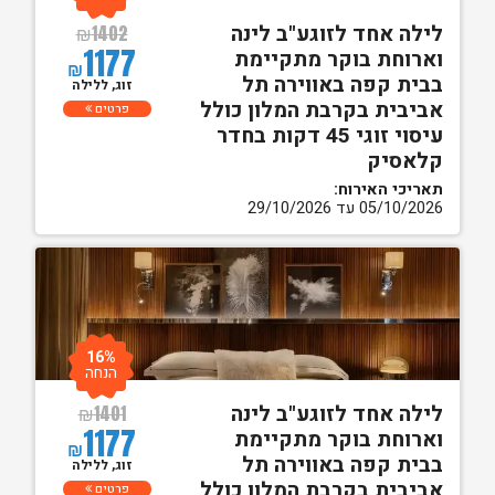
לילה אחד לזוגע"ב לינה
₪
1402
1177
וארוחת בוקר מתקיימת
₪
בבית קפה באווירה תל
זוג, ללילה
אביבית בקרבת המלון כולל
פרטים
עיסוי זוגי 45 דקות בחדר
קלאסיק
תאריכי האירוח:
05/10/2026 עד 29/10/2026
16%
הנחה
לילה אחד לזוגע"ב לינה
₪
1401
1177
וארוחת בוקר מתקיימת
₪
בבית קפה באווירה תל
זוג, ללילה
אביבית בקרבת המלון כולל
פרטים