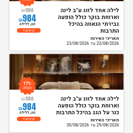
לילה אחד לזוג ע"ב לינה
₪
1180
984
וארוחת בוקר כולל הופעה
₪
גבירתי הנאווה בהיכל
זוג, ללילה
התרבות
פרטים
תאריכי האירוח:
22/08/2026 עד 23/08/2026
17%
הנחה
לילה אחד לזוג ע"ב לינה
₪
1180
984
וארוחת בוקר כולל הופעה
₪
כנר על הגג בהיכל התרבות
זוג, ללילה
פרטים
תאריכי האירוח:
29/08/2026 עד 30/08/2026