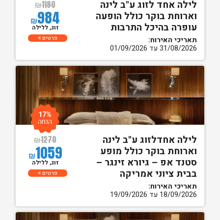
לילה אחד לזוג ע"ב לינה
₪
1180
984
וארוחת בוקר כולל הופעה
₪
עופרה בהיכל התרבות
זוג, ללילה
פרטים
תאריכי האירוח:
31/08/2026 עד 01/09/2026
17%
הנחה
לילה אחדלזוג ע"ב לינה
₪
1270
1059
וארוחת בוקר כולל מופע
₪
סטנד אפ – גיורא זינגר –
זוג, ללילה
בבית ציוני אמריקה
פרטים
תאריכי האירוח:
18/09/2026 עד 19/09/2026