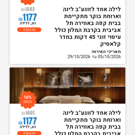
לילה אחד לזוגע"ב לינה
₪
1402
1177
וארוחת בוקר מתקיימת
₪
בבית קפה באווירה תל
זוג, ללילה
אביבית בקרבת המלון כולל
פרטים
עיסוי זוגי 45 דקות בחדר
קלאסיק
תאריכי האירוח:
05/10/2026 עד 29/10/2026
16%
הנחה
לילה אחד לזוגע"ב לינה
₪
1401
1177
וארוחת בוקר מתקיימת
₪
בבית קפה באווירה תל
זוג, ללילה
אביבית בקרבת המלון כולל
פרטים