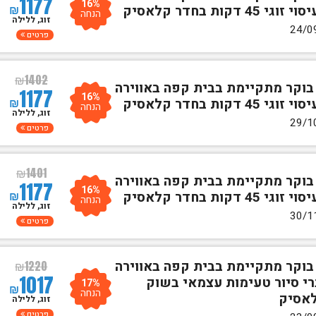
1177
16%
₪
ת בחדר קלאסיק
הנחה
זוג, ללילה
פרטים
₪
1402
 בוקר מתקיימת בבית קפה באווירה
1177
16%
₪
ת בחדר קלאסיק
הנחה
זוג, ללילה
פרטים
₪
1401
 בוקר מתקיימת בבית קפה באווירה
1177
16%
₪
ת בחדר קלאסיק
הנחה
זוג, ללילה
פרטים
 בוקר מתקיימת בבית קפה באווירה
₪
1220
1017
רי סיור טעימות עצמאי בשוק
17%
₪
הנחה
לאסיק
זוג, ללילה
פרטים