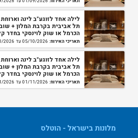
תאריכי האירוח:
01/09/2026 עד 23/09/2026
לילה אחד לזוגע"ב לינה וארוחת
תל אביבית בקרבת המלון + שוב
הכרמל או שוק לוינסקי בחדר ק
תאריכי האירוח:
05/10/2026 עד 29/10/2026
לילה אחד לזוגע"ב לינה וארוחת
תל אביבית בקרבת המלון + שוב
הכרמל או שוק לוינסקי בחדר ק
תאריכי האירוח:
01/11/2026 עד 30/11/2026
מלונות בישראל - הוטלס