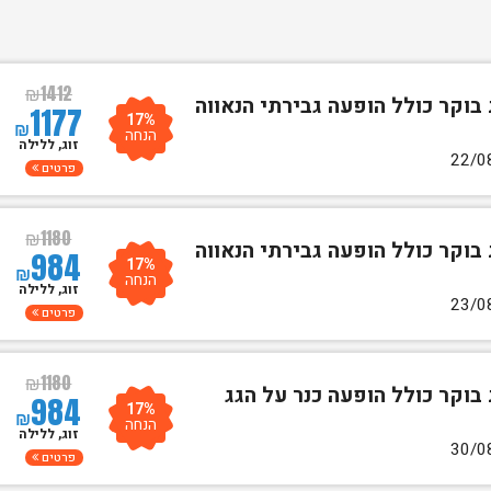
₪
1412
 בוקר כולל הופעה גבירתי הנאווה
1177
17%
₪
הנחה
זוג, ללילה
פרטים
₪
1180
 בוקר כולל הופעה גבירתי הנאווה
984
17%
₪
הנחה
זוג, ללילה
פרטים
₪
1180
 בוקר כולל הופעה כנר על הגג
984
17%
₪
הנחה
זוג, ללילה
פרטים