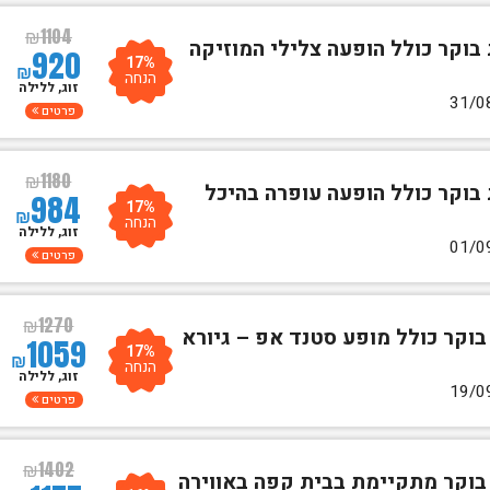
₪
1104
 בוקר כולל הופעה צלילי המוזיקה
920
17%
₪
הנחה
זוג, ללילה
פרטים
₪
1180
 בוקר כולל הופעה עופרה בהיכל
984
17%
₪
הנחה
זוג, ללילה
פרטים
₪
1270
בוקר כולל מופע סטנד אפ – גיורא
1059
17%
₪
הנחה
זוג, ללילה
פרטים
₪
1402
 בוקר מתקיימת בבית קפה באווירה