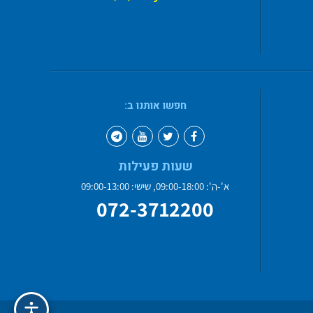
חפשו אותנו ב:
שעות פעילות
א'-ה': 09:00-18:00, שישי: 09:00-13:00
072-3712200