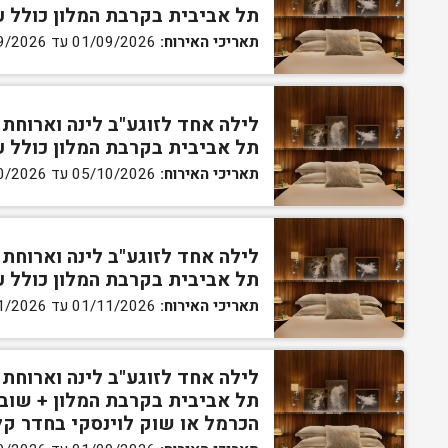
תל אביבית בקרבת המלון כולל עיסוי זוגי 45 דקו
תאריכי האירוח:
01/09/2026 עד 24/09/2026
לילה אחד לזוגע"ב לינה וארוחת
תל אביבית בקרבת המלון כולל עיסוי זוגי 45 דקו
תאריכי האירוח:
05/10/2026 עד 29/10/2026
לילה אחד לזוגע"ב לינה וארוחת
תל אביבית בקרבת המלון כולל עיסוי זוגי 45 דקו
תאריכי האירוח:
01/11/2026 עד 30/11/2026
לילה אחד לזוגע"ב לינה וארוחת
תל אביבית בקרבת המלון + שוב
הכרמל או שוק לוינסקי בחדר ק