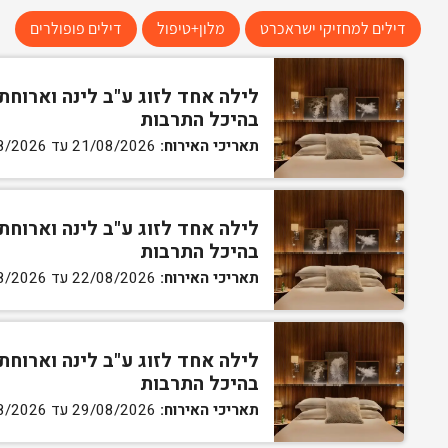
דילים למחזיקי ישראכרט
מלון+טיפול
דילים פופולרים
לילה אחד לזוג ע"ב לינה וארוחת
בהיכל התרבות
תאריכי האירוח:
21/08/2026 עד 22/08/2026
לילה אחד לזוג ע"ב לינה וארוחת
בהיכל התרבות
תאריכי האירוח:
22/08/2026 עד 23/08/2026
לילה אחד לזוג ע"ב לינה וארוחת
בהיכל התרבות
תאריכי האירוח:
29/08/2026 עד 30/08/2026