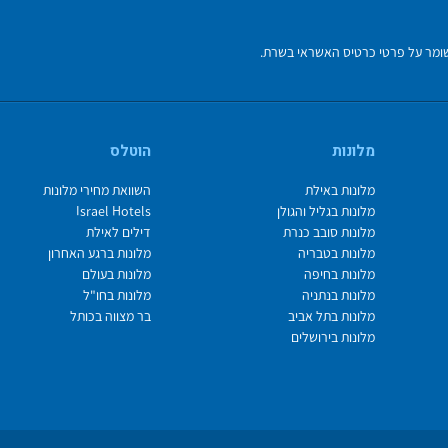
מלונות
הוטלס
מלונות באילת
השוואת מחירי מלונות
מלונות בגליל והגולן
Israel Hotels
מלונות סובב כנרת
דילים לאילת
מלונות בטבריה
מלונות ברגע האחרון
מלונות בחיפה
מלונות בעולם
מלונות בנתניה
מלונות בחו"ל
מלונות בתל אביב
בר מצווה בכותל
מלונות בירושלים