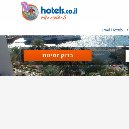
י
Israel Hotels