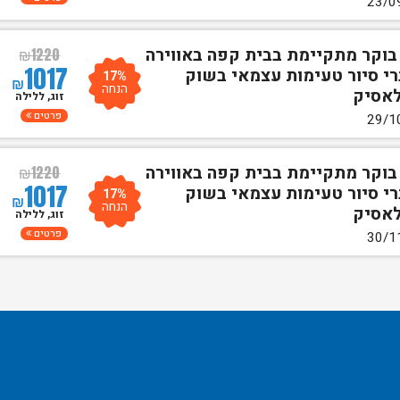
 בוקר מתקיימת בבית קפה באווירה
₪
1220
1017
רי סיור טעימות עצמאי בשוק
17%
₪
הנחה
לאסיק
זוג, ללילה
פרטים
 בוקר מתקיימת בבית קפה באווירה
₪
1220
1017
רי סיור טעימות עצמאי בשוק
17%
₪
הנחה
לאסיק
זוג, ללילה
פרטים