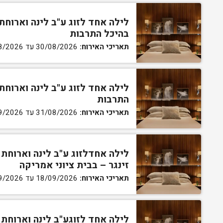
לילה אחד לזוג ע"ב לינה וארוחת
בהיכל התרבות
תאריכי האירוח:
30/08/2026 עד 31/08/2026
לילה אחד לזוג ע"ב לינה וארוחת
התרבות
תאריכי האירוח:
31/08/2026 עד 01/09/2026
לילה אחדלזוג ע"ב לינה וארוחת 
זינגר – בבית ציוני אמריקה
תאריכי האירוח:
18/09/2026 עד 19/09/2026
לילה אחד לזוגע"ב לינה וארוחת