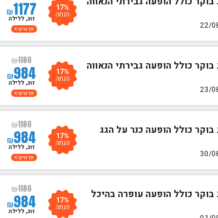
 בוקר כולל הופעה גבירתי הנאווה
1177
17%
₪
הנחה
זוג, ללילה
פרטים
₪
1180
 בוקר כולל הופעה גבירתי הנאווה
984
17%
₪
הנחה
זוג, ללילה
פרטים
₪
1180
 בוקר כולל הופעה כנר על הגג
984
17%
₪
הנחה
זוג, ללילה
פרטים
₪
1180
 בוקר כולל הופעה עופרה בהיכל
984
17%
₪
הנחה
זוג, ללילה