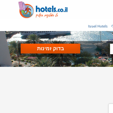
י
Israel Hotels