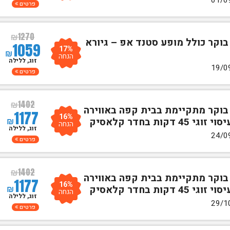
פרטים
₪
1270
בוקר כולל מופע סטנד אפ – גיורא
1059
17%
₪
הנחה
זוג, ללילה
פרטים
₪
1402
 בוקר מתקיימת בבית קפה באווירה
1177
16%
₪
ת בחדר קלאסיק
הנחה
זוג, ללילה
פרטים
₪
1402
 בוקר מתקיימת בבית קפה באווירה
1177
16%
₪
ת בחדר קלאסיק
הנחה
זוג, ללילה
פרטים