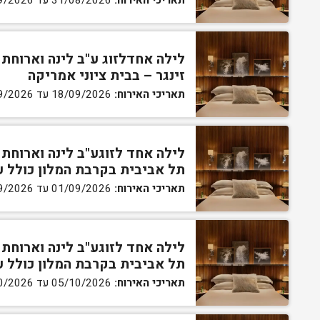
תאריכי האירוח:
31/08/2026 עד 01/09/2026
לילה אחדלזוג ע"ב לינה וארוחת 
זינגר – בבית ציוני אמריקה
תאריכי האירוח:
18/09/2026 עד 19/09/2026
לילה אחד לזוגע"ב לינה וארוחת
תל אביבית בקרבת המלון כולל עיסוי זוגי 45 דקו
תאריכי האירוח:
01/09/2026 עד 24/09/2026
לילה אחד לזוגע"ב לינה וארוחת
תל אביבית בקרבת המלון כולל עיסוי זוגי 45 דקו
תאריכי האירוח:
05/10/2026 עד 29/10/2026