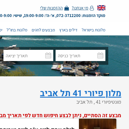
מי אנחנו?
ההזמנות שלי
מוקד הזמנות: 072-3712200, א'-ה': 19:00-9:00, שישי: 13:00-9:00
מלונות בישראל
דילים בארץ
מבצעים לחגים
מלונות בחו"ל
ימ
מלון פיורי 41 תל אביב
מונטיפיורי 41 , תל אביב
מבצע זה הסתיים, ניתן לבצע חיפוש חדש לפי תאריך מב