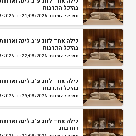
לילה אחד לזוג ע"ב לינה וארוחת
בהיכל התרבות
תאריכי האירוח:
21/08/2026 עד 22/08/2026
לילה אחד לזוג ע"ב לינה וארוחת
בהיכל התרבות
תאריכי האירוח:
22/08/2026 עד 23/08/2026
לילה אחד לזוג ע"ב לינה וארוחת
בהיכל התרבות
תאריכי האירוח:
29/08/2026 עד 30/08/2026
לילה אחד לזוג ע"ב לינה וארוחת
התרבות