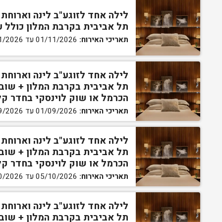
לילה אחד לזוגע"ב לינה וארוחת
תל אביבית בקרבת המלון כולל עיסוי זוגי 45 דקו
תאריכי האירוח:
01/11/2026 עד 30/11/2026
לילה אחד לזוגע"ב לינה וארוחת
תל אביבית בקרבת המלון + שוב
הכרמל או שוק לוינסקי בחדר ק
תאריכי האירוח:
01/09/2026 עד 23/09/2026
לילה אחד לזוגע"ב לינה וארוחת
תל אביבית בקרבת המלון + שוב
הכרמל או שוק לוינסקי בחדר ק
תאריכי האירוח:
05/10/2026 עד 29/10/2026
לילה אחד לזוגע"ב לינה וארוחת
תל אביבית בקרבת המלון + שוב