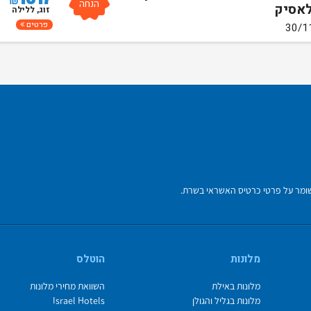
הנחה
לאסיק
זוג, ללילה
פרטים
מלונות
הוטלס
מלונות באילת
השוואת מחירי מלונות
מלונות בגליל והגולן
Israel Hotels