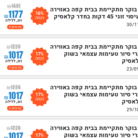
₪
1401
 בוקר מתקיימת בבית קפה באווירה
1177
16%
₪
ת בחדר קלאסיק
הנחה
זוג, ללילה
פרטים
 בוקר מתקיימת בבית קפה באווירה
₪
1220
1017
רי סיור טעימות עצמאי בשוק
17%
₪
הנחה
לאסיק
זוג, ללילה
פרטים
 בוקר מתקיימת בבית קפה באווירה
₪
1220
1017
רי סיור טעימות עצמאי בשוק
17%
₪
הנחה
לאסיק
זוג, ללילה
פרטים
 בוקר מתקיימת בבית קפה באווירה
₪
1220
1017
רי סיור טעימות עצמאי בשוק
17%
₪