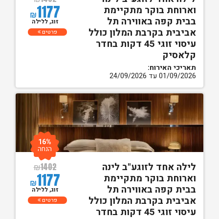
1177
וארוחת בוקר מתקיימת
₪
בבית קפה באווירה תל
זוג, ללילה
אביבית בקרבת המלון כולל
פרטים
עיסוי זוגי 45 דקות בחדר
קלאסיק
תאריכי האירוח:
01/09/2026 עד 24/09/2026
16%
הנחה
לילה אחד לזוגע"ב לינה
₪
1402
1177
וארוחת בוקר מתקיימת
₪
בבית קפה באווירה תל
זוג, ללילה
אביבית בקרבת המלון כולל
פרטים
עיסוי זוגי 45 דקות בחדר