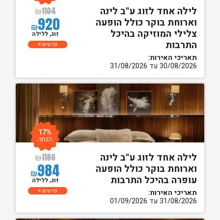
לילה אחד לזוג ע"ב לינה
₪
1104
920
וארוחת בוקר כולל הופעה
₪
צלילי המוזיקה בהיכל
זוג, ללילה
התרבות
פרטים
תאריכי האירוח:
30/08/2026 עד 31/08/2026
17%
הנחה
לילה אחד לזוג ע"ב לינה
₪
1180
984
וארוחת בוקר כולל הופעה
₪
עופרה בהיכל התרבות
זוג, ללילה
פרטים
תאריכי האירוח:
31/08/2026 עד 01/09/2026