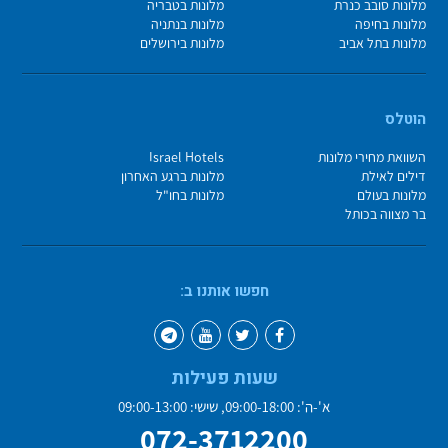
מלונות סובב כנרת
מלונות בטבריה
מלונות בחיפה
מלונות בנתניה
מלונות בתל אביב
מלונות בירושלים
הוטלס
השוואת מחירי מלונות
Israel Hotels
דילים לאילת
מלונות ברגע האחרון
מלונות בעולם
מלונות בחו"ל
בר מצווה בכותל
חפשו אותנו ב:
שעות פעילות
א'-ה': 09:00-18:00, שישי: 09:00-13:00
072-3712200