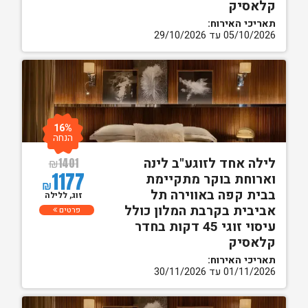
קלאסיק
תאריכי האירוח:
05/10/2026 עד 29/10/2026
16%
הנחה
לילה אחד לזוגע"ב לינה
₪
1401
1177
וארוחת בוקר מתקיימת
₪
בבית קפה באווירה תל
זוג, ללילה
אביבית בקרבת המלון כולל
פרטים
עיסוי זוגי 45 דקות בחדר
קלאסיק
תאריכי האירוח:
01/11/2026 עד 30/11/2026