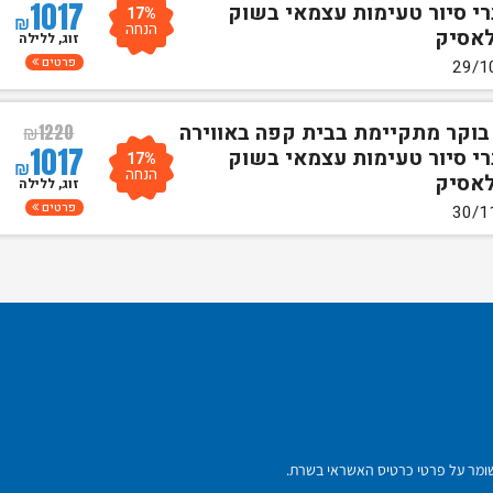
1017
רי סיור טעימות עצמאי בשוק
17%
₪
הנחה
לאסיק
זוג, ללילה
פרטים
 בוקר מתקיימת בבית קפה באווירה
₪
1220
1017
רי סיור טעימות עצמאי בשוק
17%
₪
הנחה
לאסיק
זוג, ללילה
פרטים