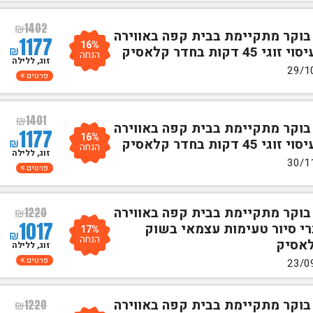
₪
1402
 בוקר מתקיימת בבית קפה באווירה
1177
16%
₪
ת בחדר קלאסיק
הנחה
זוג, ללילה
פרטים
₪
1401
 בוקר מתקיימת בבית קפה באווירה
1177
16%
₪
ת בחדר קלאסיק
הנחה
זוג, ללילה
פרטים
 בוקר מתקיימת בבית קפה באווירה
₪
1220
1017
רי סיור טעימות עצמאי בשוק
17%
₪
הנחה
לאסיק
זוג, ללילה
פרטים
 בוקר מתקיימת בבית קפה באווירה
₪
1220