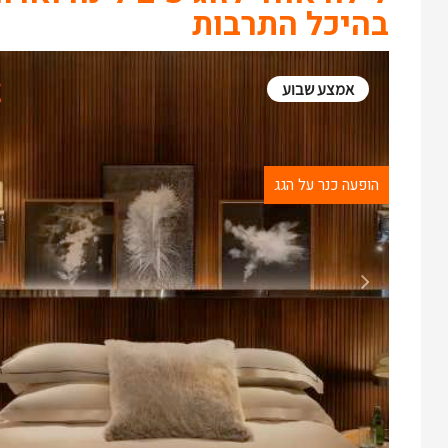
בהיכל התרבות
אמצע שבוע
הופעה כנר על הגג