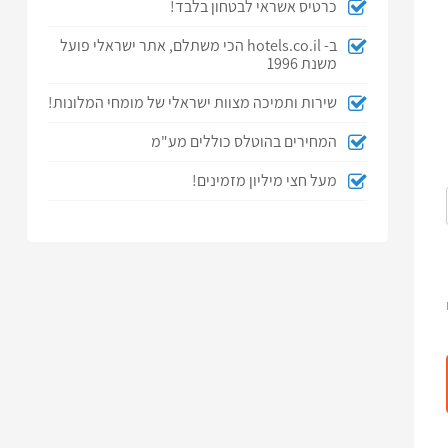
כרטיס אשראי לבטחון בלבד!
ב- hotels.co.il הכי משתלם, אתר ישראלי פועל
משנת 1996
שירות ותמיכה מצוות ישראלי של מומחי המלונות!
המחירים בהוטלס כוללים מע"מ
מעל חצי מיליון מזמינים!