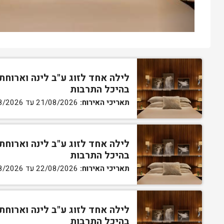
לילה אחד לזוג ע"ב לינה וארוחת
בהיכל התרבות
תאריכי האירוח:
21/08/2026 עד 22/08/2026
לילה אחד לזוג ע"ב לינה וארוחת
בהיכל התרבות
תאריכי האירוח:
22/08/2026 עד 23/08/2026
לילה אחד לזוג ע"ב לינה וארוחת
בהיכל התרבות