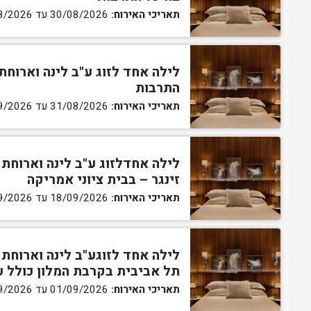
תאריכי האירוח:
30/08/2026 עד 31/08/2026
לילה אחד לזוג ע"ב לינה וארוחת
התרבות
תאריכי האירוח:
31/08/2026 עד 01/09/2026
לילה אחדלזוג ע"ב לינה וארוחת 
זינגר – בבית ציוני אמריקה
תאריכי האירוח:
18/09/2026 עד 19/09/2026
לילה אחד לזוגע"ב לינה וארוחת
תל אביבית בקרבת המלון כולל עיסוי זוגי 45 דקו
תאריכי האירוח:
01/09/2026 עד 24/09/2026