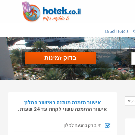
י
Israel Hotels
דעת:
אישור הזמנה מותנה באישור המלון
אישור ההזמנה עשוי לקחת עד 24 שעות.
חיוב רק בהגעה למלון