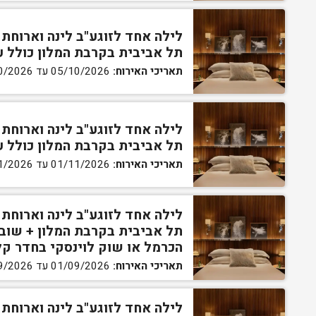
לילה אחד לזוגע"ב לינה וארוחת
תל אביבית בקרבת המלון כולל עיסוי זוגי 45 דקו
תאריכי האירוח:
05/10/2026 עד 29/10/2026
לילה אחד לזוגע"ב לינה וארוחת
תל אביבית בקרבת המלון כולל עיסוי זוגי 45 דקו
תאריכי האירוח:
01/11/2026 עד 30/11/2026
לילה אחד לזוגע"ב לינה וארוחת
תל אביבית בקרבת המלון + שוב
הכרמל או שוק לוינסקי בחדר ק
תאריכי האירוח:
01/09/2026 עד 23/09/2026
לילה אחד לזוגע"ב לינה וארוחת